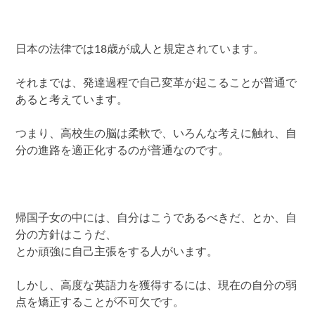
日本の法律では18歳が成人と規定されています。
それまでは、発達過程で自己変革が起こることが普通で
あると考えています。
つまり、高校生の脳は柔軟で、いろんな考えに触れ、自
分の進路を適正化するのが普通なのです。
帰国子女の中には、自分はこうであるべきだ、とか、自
分の方針はこうだ、
とか頑強に自己主張をする人がいます。
しかし、高度な英語力を獲得するには、現在の自分の弱
点を矯正することが不可欠です。