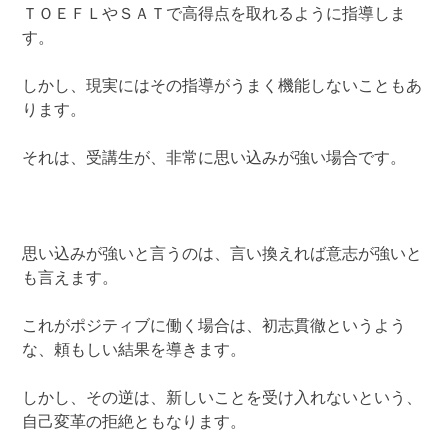
ＴＯＥＦＬやＳＡＴで高得点を取れるように指導しま
す。
しかし、現実にはその指導がうまく機能しないこともあ
ります。
それは、受講生が、非常に思い込みが強い場合です。
思い込みが強いと言うのは、言い換えれば意志が強いと
も言えます。
これがポジティブに働く場合は、初志貫徹というよう
な、頼もしい結果を導きます。
しかし、その逆は、新しいことを受け入れないという、
自己変革の拒絶ともなります。