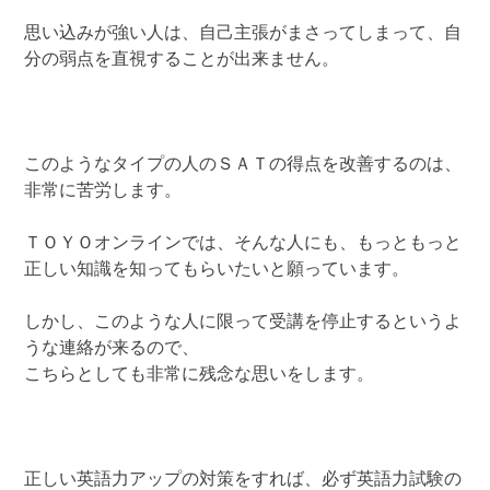
思い込みが強い人は、自己主張がまさってしまって、自
分の弱点を直視することが出来ません。
このようなタイプの人のＳＡＴの得点を改善するのは、
非常に苦労します。
ＴＯＹＯオンラインでは、そんな人にも、もっともっと
正しい知識を知ってもらいたいと願っています。
しかし、このような人に限って受講を停止するというよ
うな連絡が来るので、
こちらとしても非常に残念な思いをします。
正しい英語力アップの対策をすれば、必ず英語力試験の