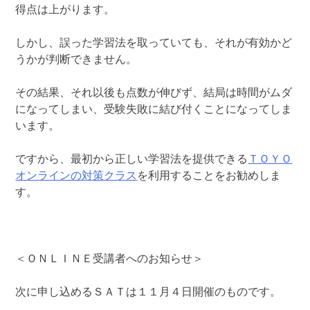
得点は上がります。
しかし、誤った学習法を取っていても、それが有効かど
うかが判断できません。
その結果、それ以後も点数が伸びず、結局は時間がムダ
になってしまい、受験失敗に結び付くことになってしま
います。
ですから、最初から正しい学習法を提供できる
ＴＯＹＯ
オンラインの対策クラス
を利用することをお勧めしま
す。
＜ＯＮＬＩＮＥ受講者へのお知らせ＞
次に申し込めるＳＡＴは１１月４日開催のものです。