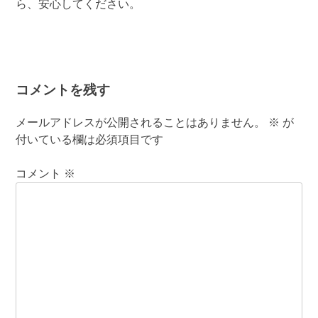
ら、安心してください。
コメントを残す
メールアドレスが公開されることはありません。
※
が
付いている欄は必須項目です
コメント
※