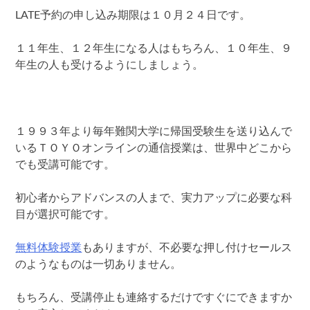
LATE予約の申し込み期限は１０月２４日です。
１１年生、１２年生になる人はもちろん、１０年生、９
年生の人も受けるようにしましょう。
１９９３年より毎年難関大学に帰国受験生を送り込んで
いるＴＯＹＯオンラインの通信授業は、世界中どこから
でも受講可能です。
初心者からアドバンスの人まで、実力アップに必要な科
目が選択可能です。
無料体験授業
もありますが、不必要な押し付けセールス
のようなものは一切ありません。
もちろん、受講停止も連絡するだけですぐにできますか