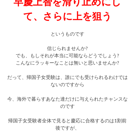
早慶上智を滑り止めにし
て、さらに上を狙う
というものです
信じられませんか?
でも、もしそれが本当に可能ならどうでしょう?
こんなにラッキーなことは無いと思いませんか?
だって、帰国子女受験は、誰にでも受けられるわけでは
ないのですから
今、海外で暮らすあなた達だけに与えられたチャンスな
のです
帰国子女受験者全体で見ると慶応に合格するのは1割前
後ですが、