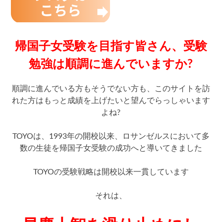
帰国子女受験を目指す皆さん、受験
勉強は順調に進んでいますか?
順調に進んでいる方もそうでない方も、このサイトを訪
れた方はもっと成績を上げたいと望んでらっしゃいます
よね?
TOYOは、1993年の開校以来、ロサンゼルスにおいて多
数の生徒を帰国子女受験の成功へと導いてきました
TOYOの受験戦略は開校以来一貫しています
それは、