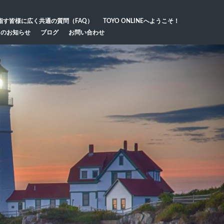
指す皆様に広く共通の質問（FAQ）
TOYO ONLINEへようこそ！
らのお知らせ
ブログ
お問い合わせ