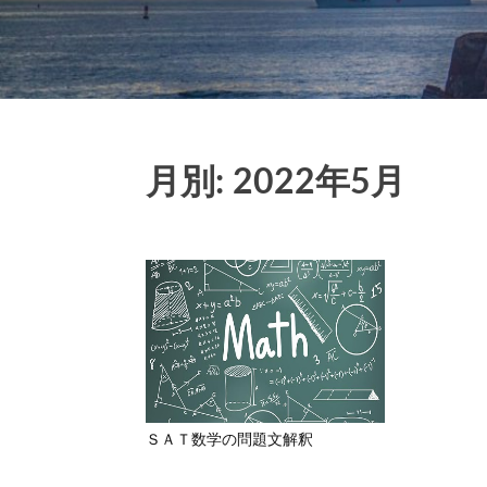
月別: 2022年5月
ＳＡＴ数学の問題文解釈