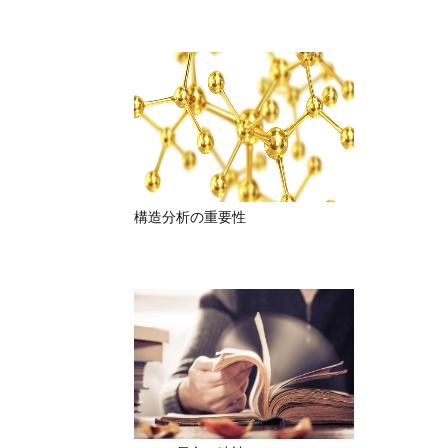
構造分析の重要性