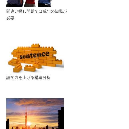
間違い探し問題では成句の知識が
必要
語学力を上げる構造分析