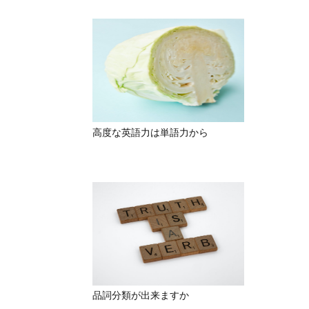
高度な英語力は単語力から
品詞分類が出来ますか