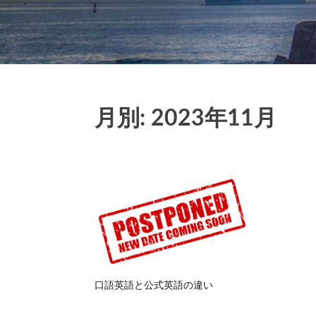
月別: 2023年11月
口語英語と公式英語の違い