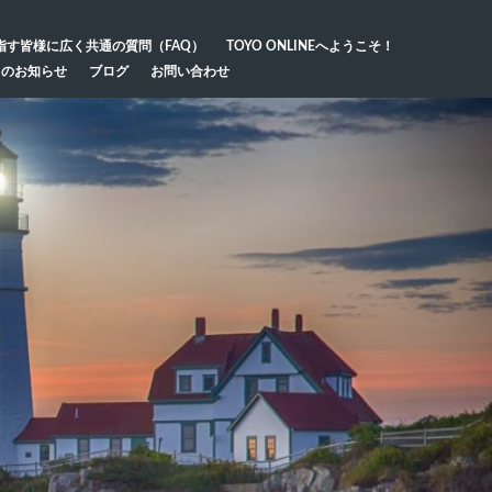
指す皆様に広く共通の質問（FAQ）
TOYO ONLINEへようこそ！
らのお知らせ
ブログ
お問い合わせ