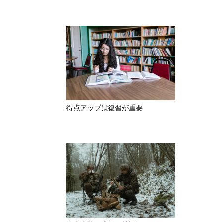
得点アップは復習が重要