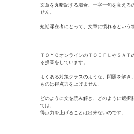
文章を丸暗記する場合、一字一句を覚える
せん。
短期滞在者にとって、文章に慣れるという
ＴＯＹＯオンラインのＴＯＥＦＬやＳＡＴ
る授業をしています。
よくある対策クラスのような、問題を解き
ものは得点力を上げません。
どのように文を読み解き、どのように選択
ては、
得点力を上げることは出来ないのです。