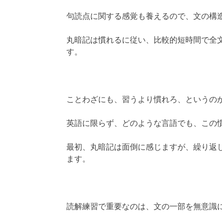
句読点に関する感覚も養えるので、文の構
丸暗記は慣れるに従い、比較的短時間で全
す。
ことわざにも、習うより慣れろ、というの
英語に限らず、どのような言語でも、この
最初、丸暗記は面倒に感じますが、繰り返
ます。
読解練習で重要なのは、文の一部を無意識