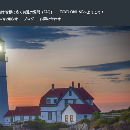
指す皆様に広く共通の質問（FAQ）
TOYO ONLINEへようこそ！
らのお知らせ
ブログ
お問い合わせ