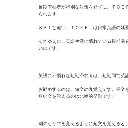
長期滞在者が特別な対策をせずに、ＴＯＥ
られます。
ＳＡＴと違い、ＴＯＥＦＬは日常英語の延
それゆえに、英語生活に慣れている長期滞
いのです。
英語に不慣れな短期滞在者は、短期間で英
お勧めするのは、短文の丸覚えです。長文
短い文を覚えるのは比較的簡単です。
劇のセリフを覚えるように短文を覚えると