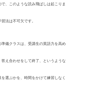
ので、このような読み飛ばしは起こりま
学習法は不可欠です。
の準備クラスは、受講生の英語力を高め
、答え合わせをして終了、というような
肢を選ぶかを、時間をかけて練習しなく