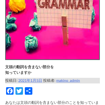
文頭の動詞を含まない部分を
知っていますか
投稿日:
2021年1月5日
投稿者:
makino_admin
Facebook
Twitter
共
有
あなたは文頭の動詞を含まない部分のことを知っていま