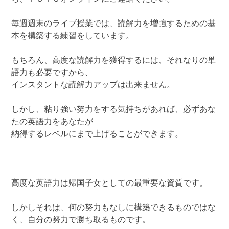
毎週週末のライブ授業では、読解力を増強するための基
本を構築する練習をしています。
もちろん、高度な読解力を獲得するには、それなりの単
語力も必要ですから、
インスタントな読解力アップは出来ません。
しかし、粘り強い努力をする気持ちがあれば、必ずあな
たの英語力をあなたが
納得するレベルにまで上げることができます。
高度な英語力は帰国子女としての最重要な資質です。
しかしそれは、何の努力もなしに構築できるものではな
く、自分の努力で勝ち取るものです。