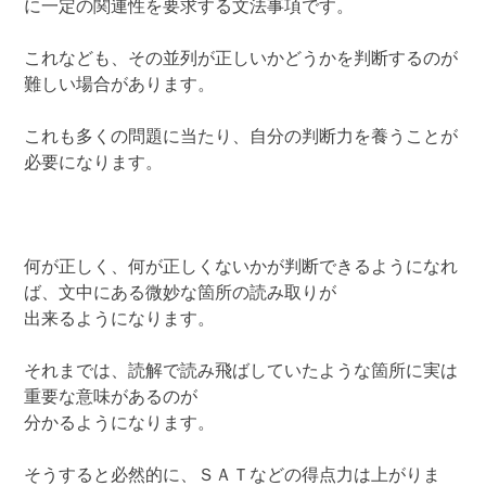
に一定の関連性を要求する文法事項です。
これなども、その並列が正しいかどうかを判断するのが
難しい場合があります。
これも多くの問題に当たり、自分の判断力を養うことが
必要になります。
何が正しく、何が正しくないかが判断できるようになれ
ば、文中にある微妙な箇所の読み取りが
出来るようになります。
それまでは、読解で読み飛ばしていたような箇所に実は
重要な意味があるのが
分かるようになります。
そうすると必然的に、ＳＡＴなどの得点力は上がりま