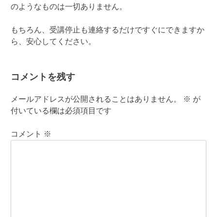
のようなものは一切ありません。
もちろん、受講停止も連絡するだけですぐにできますか
ら、安心してください。
コメントを残す
メールアドレスが公開されることはありません。
※
が
付いている欄は必須項目です
コメント
※