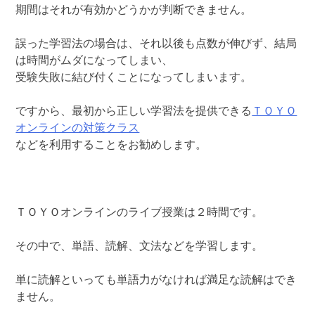
期間はそれが有効かどうかが判断できません。
誤った学習法の場合は、それ以後も点数が伸びず、結局
は時間がムダになってしまい、
受験失敗に結び付くことになってしまいます。
ですから、最初から正しい学習法を提供できる
ＴＯＹＯ
オンラインの対策クラス
などを利用することをお勧めします。
ＴＯＹＯオンラインのライブ授業は２時間です。
その中で、単語、読解、文法などを学習します。
単に読解といっても単語力がなければ満足な読解はでき
ません。