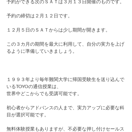
予約ができる次のＳＡＴは３月１３日開催のものです。
予約の締切は２月１２日です。
１２月５日のＳＡＴからは少し期間が開きます。
この３カ月の期間を最大に利用して、自分の実力を上げ
るように準備していきましょう。
１９９３年より毎年難関大学に帰国受験生を送り込んで
いるTOYOの通信授業は、
世界中どこからでも受講可能です。
初心者からアドバンスの人まで、実力アップに必要な科
目が選択可能です。
無料体験授業もありますが、不必要な押し付けセールス