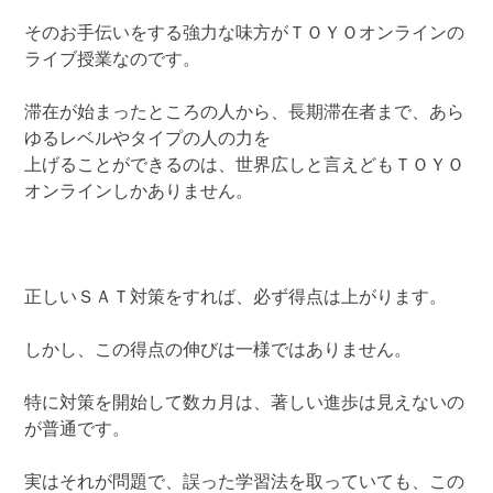
そのお手伝いをする強力な味方がＴＯＹＯオンラインの
ライブ授業なのです。
滞在が始まったところの人から、長期滞在者まで、あら
ゆるレベルやタイプの人の力を
上げることができるのは、世界広しと言えどもＴＯＹＯ
オンラインしかありません。
正しいＳＡＴ対策をすれば、必ず得点は上がります。
しかし、この得点の伸びは一様ではありません。
特に対策を開始して数カ月は、著しい進歩は見えないの
が普通です。
実はそれが問題で、誤った学習法を取っていても、この