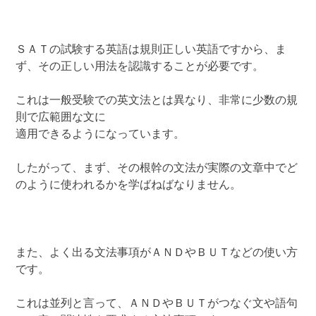
ＳＡＴの試験する英語は規則正しい英語ですから、ま
ず、その正しい用法を認識することが必要です。
これは一般受験での英文法とは異なり、非常に少数の規
則で広範囲な文に
適用できるようになっています。
したがって、まず、その根幹の文法が実際の文章中でど
のように使われるかを学ばねばなりません。
また、よく出る文法事項がＡＮＤやＢＵＴなどの使い方
です。
これは並列と言って、ＡＮＤやＢＵＴがつなぐ文や語句