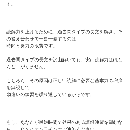
す。
読解力を上げるために、過去問タイプの長文を解き、そ
の答え合わせで一喜一憂するのは
時間と努力の浪費です。
過去問タイプの長文を沢山解いても、実は読解力はほと
んど上がりません。
もちろん、その原因は正しい読解に必要な基本力の増強
を無視して
勘違いの練習を繰り返しているからです。
もし、あなたが最短時間で効果のある読解練習を望むな
ら、ＴＯＹＯオンラインにご連絡ください。