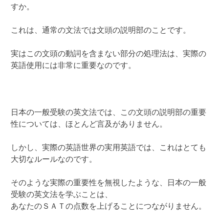
すか。
これは、通常の文法では文頭の説明部のことです。
実はこの文頭の動詞を含まない部分の処理法は、実際の
英語使用には非常に重要なのです。
日本の一般受験の英文法では、この文頭の説明部の重要
性については、ほとんど言及がありません。
しかし、実際の英語世界の実用英語では、これはとても
大切なルールなのです。
そのような実際の重要性を無視したような、日本の一般
受験の英文法を学ぶことは、
あなたのＳＡＴの点数を上げることにつながりません。