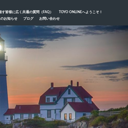
指す皆様に広く共通の質問（FAQ）
TOYO ONLINEへようこそ！
らのお知らせ
ブログ
お問い合わせ