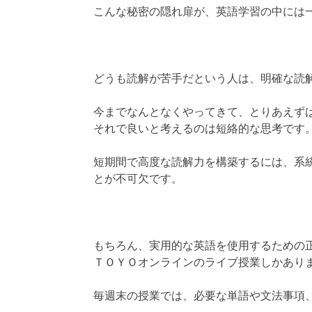
こんな秘密の隠れ扉が、英語学習の中には
どうも読解が苦手だという人は、明確な読
今までなんとなくやってきて、とりあえず
それで良いと考えるのは短絡的な思考です
短期間で高度な読解力を構築するには、系
とが不可欠です。
もちろん、実用的な英語を使用するための
ＴＯＹＯオンラインのライブ授業しかあり
毎週末の授業では、必要な単語や文法事項