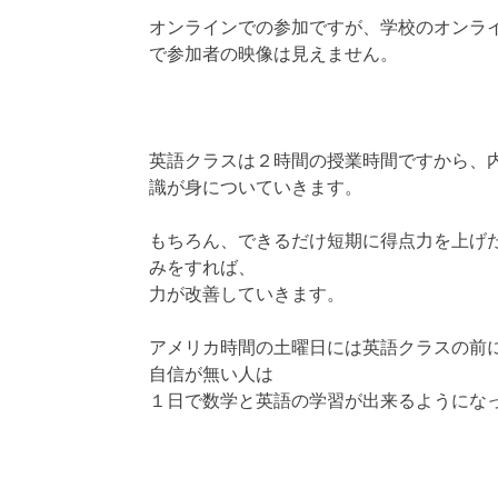
オンラインでの参加ですが、学校のオンラ
で参加者の映像は見えません。
英語クラスは２時間の授業時間ですから、
識が身についていきます。
もちろん、できるだけ短期に得点力を上げ
みをすれば、
力が改善していきます。
アメリカ時間の土曜日には英語クラスの前
自信が無い人は
１日で数学と英語の学習が出来るようにな