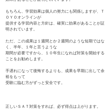
もちろん、学習効果は個人の努力にも関係しますが、Ｔ
ＯＹＯオンラインが
提供する学習内容と方針は、確実に効果があることが証
明されています。
ただ、この成果は１週間とか２週間のような短期ではな
く、半年、１年と言うような
期間が必要ですから、１０年生になれば対策を開始する
ことをお勧めします。
手遅れになって後悔するよりも、成果を早期に出して余
裕をもって
受験に臨む方がずっと安全です。
正しいＳＡＴ対策をすれば、必ず得点は上がります。