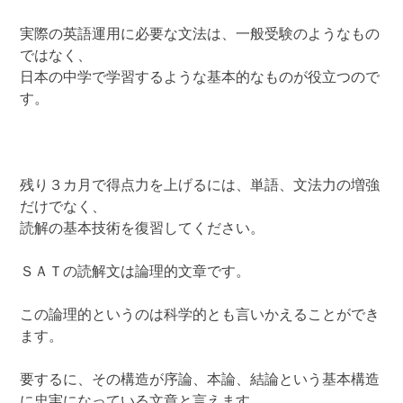
実際の英語運用に必要な文法は、一般受験のようなもの
ではなく、
日本の中学で学習するような基本的なものが役立つので
す。
残り３カ月で得点力を上げるには、単語、文法力の増強
だけでなく、
読解の基本技術を復習してください。
ＳＡＴの読解文は論理的文章です。
この論理的というのは科学的とも言いかえることができ
ます。
要するに、その構造が序論、本論、結論という基本構造
に忠実になっている文章と言えます。