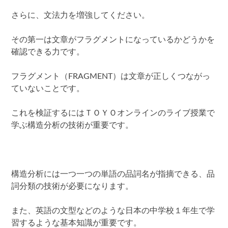
さらに、文法力を増強してください。
その第一は文章がフラグメントになっているかどうかを
確認できる力です。
フラグメント（FRAGMENT）は文章が正しくつながっ
ていないことです。
これを検証するにはＴＯＹＯオンラインのライブ授業で
学ぶ構造分析の技術が重要です。
構造分析には一つ一つの単語の品詞名が指摘できる、品
詞分類の技術が必要になります。
また、英語の文型などのような日本の中学校１年生で学
習するような基本知識が重要です。