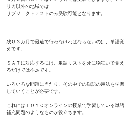
リカ以外の地域では
サブジェクトテストのみ受験可能となります。
残り３カ月で最速で行わなければならないのは、単語覚
えです。
ＳＡＴに対応するには、単語リストを死に物狂いで覚え
るだけでは不足です。
いろいろな問題に当たり、その中での単語の用法を学習
していくことが必要です。
これにはＴＯＹＯオンラインの授業で学習している単語
補充問題のようなものが役立ちます。