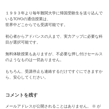
１９９３年より毎年難関大学に帰国受験生を送り込んで
いるTOYOの通信授業は、
世界中どこからでも受講可能です。
初心者からアドバンスの人まで、実力アップに必要な科
目が選択可能です。
無料体験授業もありますが、不必要な押し付けセールス
のようなものは一切ありません。
もちろん、受講停止も連絡するだけですぐにできますか
ら、安心してください。
コメントを残す
メールアドレスが公開されることはありません。
※
が