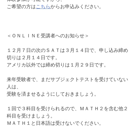
ご希望の方は
こちら
からお申込みください。
＜ＯＮＬＩＮＥ受講者へのお知らせ＞
１２月７日の次のＳＡＴは３月１４日で、申し込み締め
切りは２月１４日です。
アメリカ以外では締め切りは１月２９日です。
来年受験者で、まだサブジェクトテストを受けていない
人は、
受験を済ませるようにしておきましょう。
１回で３科目を受けられるので、ＭＡＴＨ２を含む他２
科目を受けましょう。
ＭＡＴＨ１と日本語は受けないでください。