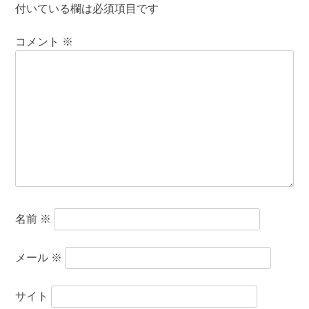
付いている欄は必須項目です
コメント
※
名前
※
メール
※
サイト