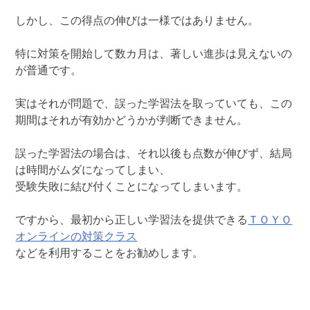
しかし、この得点の伸びは一様ではありません。
特に対策を開始して数カ月は、著しい進歩は見えないの
が普通です。
実はそれが問題で、誤った学習法を取っていても、この
期間はそれが有効かどうかが判断できません。
誤った学習法の場合は、それ以後も点数が伸びず、結局
は時間がムダになってしまい、
受験失敗に結び付くことになってしまいます。
ですから、最初から正しい学習法を提供できる
ＴＯＹＯ
オンラインの対策クラス
などを利用することをお勧めします。