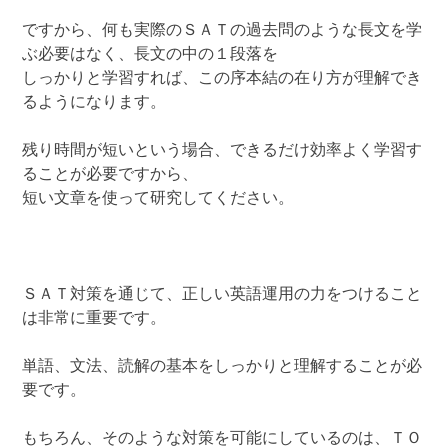
ですから、何も実際のＳＡＴの過去問のような長文を学
ぶ必要はなく、長文の中の１段落を
しっかりと学習すれば、この序本結の在り方が理解でき
るようになります。
残り時間が短いという場合、できるだけ効率よく学習す
ることが必要ですから、
短い文章を使って研究してください。
ＳＡＴ対策を通じて、正しい英語運用の力をつけること
は非常に重要です。
単語、文法、読解の基本をしっかりと理解することが必
要です。
もちろん、そのような対策を可能にしているのは、ＴＯ