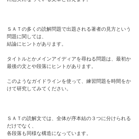
ＳＡＴの多くの読解問題で出題される著者の見方という
問題に関しては、
結論にヒントがあります。
タイトルとかメインアイディアを尋ねる問題は、最初か
最後の文とや段落にヒントがあります。
このようなガイドラインを使って、練習問題を時間をか
けて研究してみてください。
ＳＡＴの読解文では、全体が序本結の３つに分けられる
だけでなく、
各段落も同様な構造になっています。