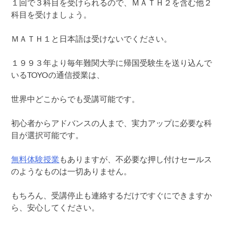
１回で３科目を受けられるので、ＭＡＴＨ２を含む他２
科目を受けましょう。
ＭＡＴＨ１と日本語は受けないでください。
１９９３年より毎年難関大学に帰国受験生を送り込んで
いるTOYOの通信授業は、
世界中どこからでも受講可能です。
初心者からアドバンスの人まで、実力アップに必要な科
目が選択可能です。
無料体験授業
もありますが、不必要な押し付けセールス
のようなものは一切ありません。
もちろん、受講停止も連絡するだけですぐにできますか
ら、安心してください。