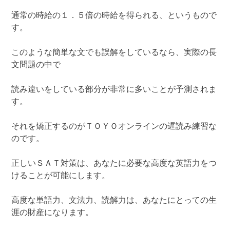
通常の時給の１．５倍の時給を得られる、というもので
す。
このような簡単な文でも誤解をしているなら、実際の長
文問題の中で
読み違いをしている部分が非常に多いことが予測されま
す。
それを矯正するのがＴＯＹＯオンラインの遅読み練習な
のです。
正しいＳＡＴ対策は、あなたに必要な高度な英語力をつ
けることが可能にします。
高度な単語力、文法力、読解力は、あなたにとっての生
涯の財産になります。