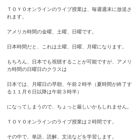
ＴＯＹＯオンラインのライブ授業は、毎週週末に放送さ
れます。
アメリカ時間の金曜、土曜、日曜です。
日本時間だと、これは土曜、日曜、月曜になります。
もちろん、日本でも視聴することが可能ですが、アメリ
カ時間の日曜日のクラスは
日本では、月曜日の早朝、午前２時半（夏時間が終了す
る１１月６日以降は午前３時半）
になってしまうので、ちょっと厳しいかもしれません。
ＴＯＹＯオンラインのライブ授業は２時間です。
その中で、単語、読解、文法などを学習します。