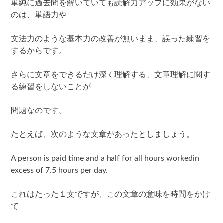
単純に過去問を解いていても読解力アップに効果がない
のは、単語力や
文法力のような基本力の改善が無いまま、誤った練習を
するからです。
さらに文章をできるだけ深く理解する、文章理解に関す
る練習をしないことが
問題なのです。
たとえば、次のような文章があったとしましょう。
A person is paid time and a half for all hours workedin
excess of 7.5 hours per day.
これはたった１文ですが、この文章の意味を時間をかけ
て