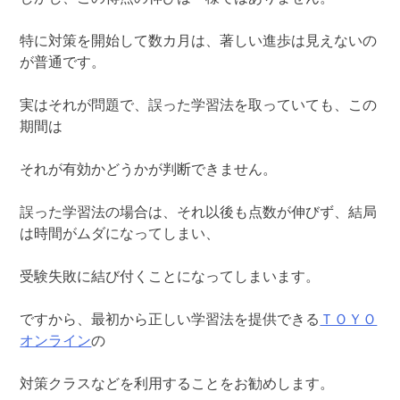
特に対策を開始して数カ月は、著しい進歩は見えないの
が普通です。
実はそれが問題で、誤った学習法を取っていても、この
期間は
それが有効かどうかが判断できません。
誤った学習法の場合は、それ以後も点数が伸びず、結局
は時間がムダになってしまい、
受験失敗に結び付くことになってしまいます。
ですから、最初から正しい学習法を提供できる
ＴＯＹＯ
オンライン
の
対策クラスなどを利用することをお勧めします。