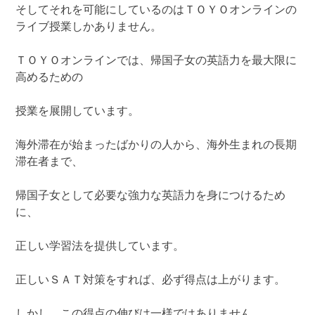
そしてそれを可能にしているのはＴＯＹＯオンラインの
ライブ授業しかありません。
ＴＯＹＯオンラインでは、帰国子女の英語力を最大限に
高めるための
授業を展開しています。
海外滞在が始まったばかりの人から、海外生まれの長期
滞在者まで、
帰国子女として必要な強力な英語力を身につけるため
に、
正しい学習法を提供しています。
正しいＳＡＴ対策をすれば、必ず得点は上がります。
しかし、この得点の伸びは一様ではありません。