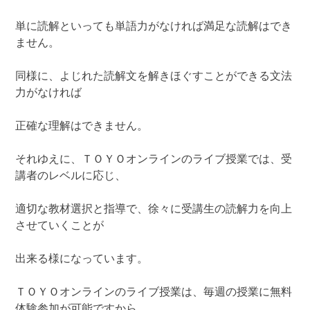
単に読解といっても単語力がなければ満足な読解はでき
ません。
同様に、よじれた読解文を解きほぐすことができる文法
力がなければ
正確な理解はできません。
それゆえに、ＴＯＹＯオンラインのライブ授業では、受
講者のレベルに応じ、
適切な教材選択と指導で、徐々に受講生の読解力を向上
させていくことが
出来る様になっています。
ＴＯＹＯオンラインのライブ授業は、毎週の授業に無料
体験参加が可能ですから、