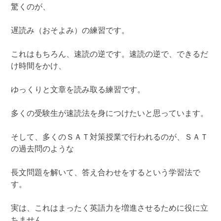
驚くのが、
遅読み（おそよみ）の練習です。
これはもちろん、速読の逆です。速読の逆で、できるだ
け時間をかけ、
ゆっくりと文章を読み取る練習です。
多くの受験生が速読法を身につけたいと思っています。
そして、多くのＳＡＴ対策授業で行われるのが、ＳＡＴ
の過去問のような
長文問題を解いて、答え合わせをするという学習法で
す。
実は、これはまったく英語力を増進させるために役に立
ちません。