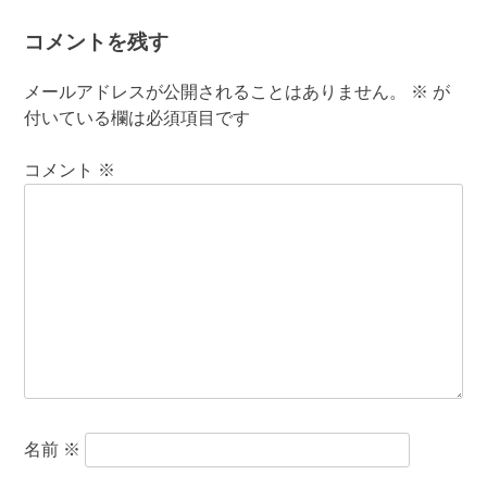
コメントを残す
メールアドレスが公開されることはありません。
※
が
付いている欄は必須項目です
コメント
※
名前
※