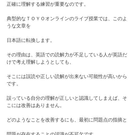
正確に理解する練習が重要なのです。
典型的なＴＯＹＯオンラインのライブ授業では、このよ
うな文章を
日本語に転換します。
その理由は、英語での読解力が不足している人が英語だ
けで考え理解しようとしても、
そこには誤読や正しい読解が出来ない可能性が高いから
です。
誤っている自分の理解が正しいと認識してしまえば、そ
こには改善はありません。
どのようなことを改善するにも、最初に問題点の指摘と
問題が存在することの認識が不可欠です。