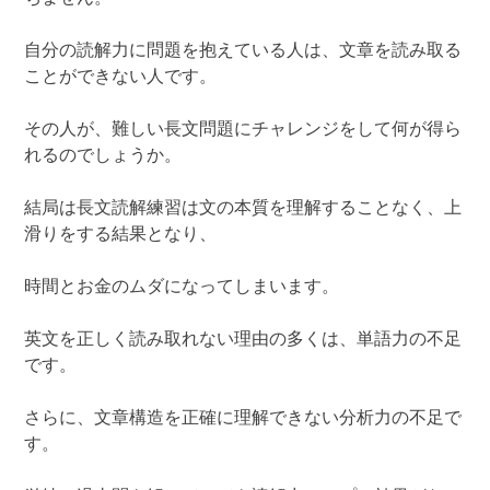
自分の読解力に問題を抱えている人は、文章を読み取る
ことができない人です。
その人が、難しい長文問題にチャレンジをして何が得ら
れるのでしょうか。
結局は長文読解練習は文の本質を理解することなく、上
滑りをする結果となり、
時間とお金のムダになってしまいます。
英文を正しく読み取れない理由の多くは、単語力の不足
です。
さらに、文章構造を正確に理解できない分析力の不足で
す。