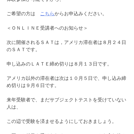
ご希望の方は
こちら
からお申込みください。
＜ＯＮＬＩＮＥ受講者へのお知らせ＞
次に開催されるＳＡＴは，アメリカ滞在者は８月２４日
のＳＡＴです。
申し込みのＬＡＴＥ締め切りは８月１３日です。
アメリカ以外の滞在者は次は１０月５日で、申し込み締
め切りは９月６日です。
来年受験者で、まだサブジェクトテストを受けていない
人は、
この辺で受験を済ませるようにしておきましょう。