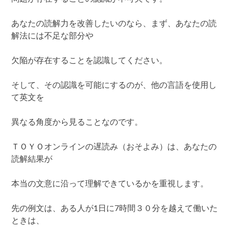
あなたの読解力を改善したいのなら、まず、あなたの読
解法には不足な部分や
欠陥が存在することを認識してください。
そして、その認識を可能にするのが、他の言語を使用し
て英文を
異なる角度から見ることなのです。
ＴＯＹＯオンラインの遅読み（おそよみ）は、あなたの
読解結果が
本当の文意に沿って理解できているかを重視します。
先の例文は、ある人が1日に7時間３０分を越えて働いた
ときは、