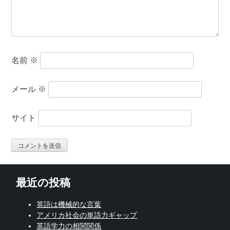
名前
※
メール
※
サイト
最近の投稿
英語は機械的な言葉
アメリカ社会の単語力ギャップ
英語学力の相関関係