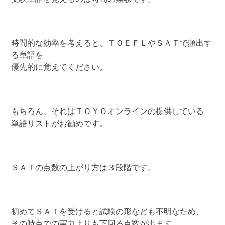
時間的な効率を考えると、ＴＯＥＦＬやＳＡＴで頻出す
る単語を
優先的に覚えてください。
もちろん、それはＴＯＹＯオンラインの提供している
単語リストがお勧めです。
ＳＡＴの点数の上がり方は３段階です。
初めてＳＡＴを受けると試験の形なども不明なため、
その時点での実力よりも下回る点数が出ます。