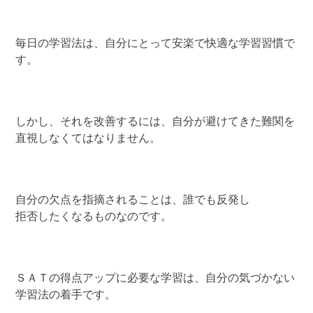
毎日の学習法は、自分にとって安楽で快適な学習習慣で
す。
しかし、それを改善するには、自分が避けてきた難関を
直視しなくてはなりません。
自分の欠点を指摘されることは、誰でも反発し
拒否したくなるものなのです。
ＳＡＴの得点アップに必要な学習は、自分の気づかない
学習法の着手です。