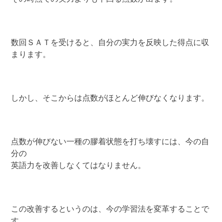
数回ＳＡＴを受けると、自分の実力を反映した得点に収
まります。
しかし、そこからは点数がほとんど伸びなくなります。
点数が伸びない一種の膠着状態を打ち壊すには、今の自
分の
英語力を改善しなくてはなりません。
この改善するというのは、今の学習法を変革することで
す。