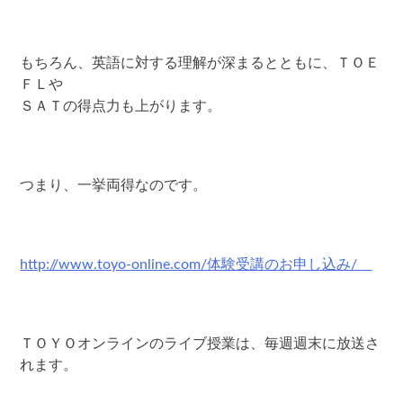
もちろん、英語に対する理解が深まるとともに、ＴＯＥ
ＦＬや
ＳＡＴの得点力も上がります。
つまり、一挙両得なのです。
http://www.toyo-online.com/体験受講のお申し込み/
ＴＯＹＯオンラインのライブ授業は、毎週週末に放送さ
れます。