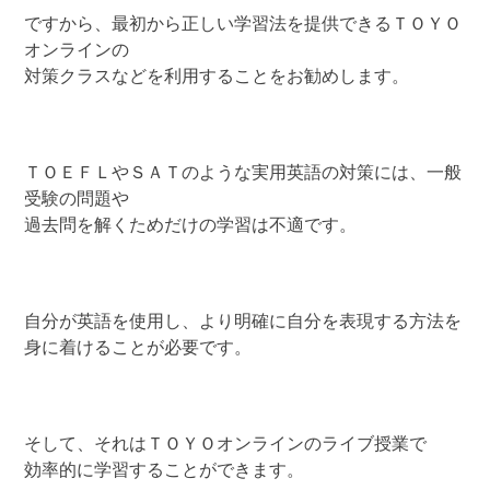
ですから、最初から正しい学習法を提供できるＴＯＹＯ
オンラインの
対策クラスなどを利用することをお勧めします。
ＴＯＥＦＬやＳＡＴのような実用英語の対策には、一般
受験の問題や
過去問を解くためだけの学習は不適です。
自分が英語を使用し、より明確に自分を表現する方法を
身に着けることが必要です。
そして、それはＴＯＹＯオンラインのライブ授業で
効率的に学習することができます。