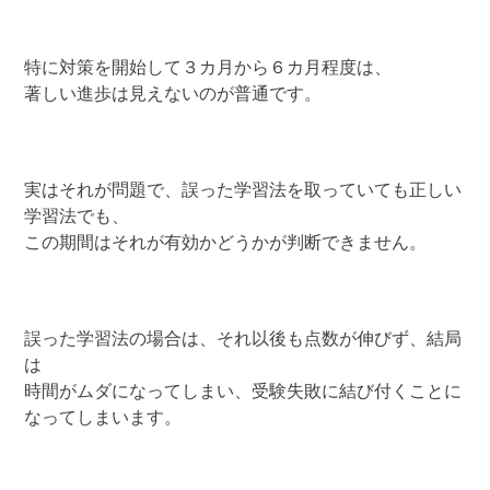
特に対策を開始して３カ月から６カ月程度は、
著しい進歩は見えないのが普通です。
実はそれが問題で、誤った学習法を取っていても正しい
学習法でも、
この期間はそれが有効かどうかが判断できません。
誤った学習法の場合は、それ以後も点数が伸びず、結局
は
時間がムダになってしまい、受験失敗に結び付くことに
なってしまいます。