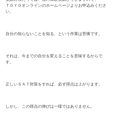
ＴＯＹＯオンラインのホームページよりお申込みくださ
い。
自分の知らないことを知る、という作業は苦痛です。
それは、今までの自分を変えることを意味するからで
す。
正しいＳＡＴ対策をすれば、必ず得点は上がります。
しかし、この得点の伸びは一様ではありません。