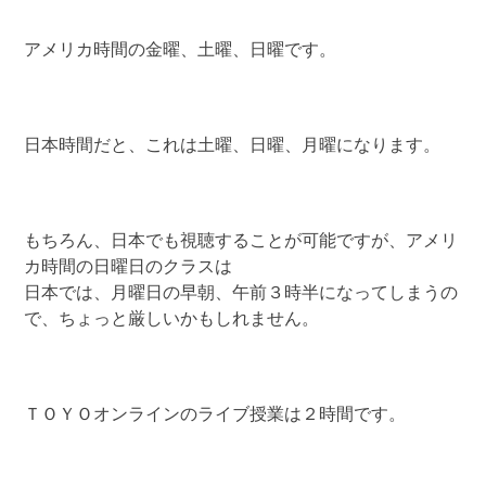
アメリカ時間の金曜、土曜、日曜です。
日本時間だと、これは土曜、日曜、月曜になります。
もちろん、日本でも視聴することが可能ですが、アメリ
カ時間の日曜日のクラスは
日本では、月曜日の早朝、午前３時半になってしまうの
で、ちょっと厳しいかもしれません。
ＴＯＹＯオンラインのライブ授業は２時間です。