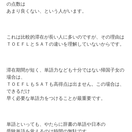
の点数は
あまり良くない、という人がいます。
これは比較的滞在が長い人に多いのですが、その理由は
ＴＯＥＦＬとＳＡＴの違いを理解していないからです。
滞在期間が短く、単語力なども十分ではない帰国子女の
場合は、
ＴＯＥＦＬもＳＡＴも高得点は出ません。この場合は、
できるだけ
早く必要な単語力をつけることが最重要です。
単語といっても、やたらに辞書の単語や日本の
受験単語を覚えるのは時間の無駄です。