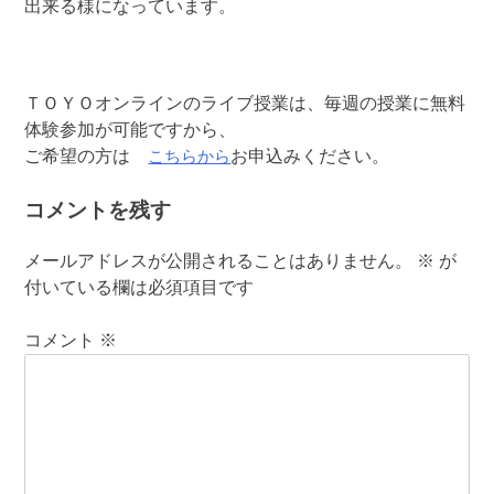
出来る様になっています。
ＴＯＹＯオンラインのライブ授業は、毎週の授業に無料
体験参加が可能ですから、
こちらから
ご希望の方は
お申込みください。
コメントを残す
メールアドレスが公開されることはありません。
※
が
付いている欄は必須項目です
コメント
※