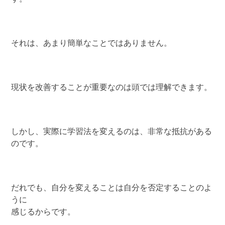
それは、あまり簡単なことではありません。
現状を改善することが重要なのは頭では理解できます。
しかし、実際に学習法を変えるのは、非常な抵抗がある
のです。
だれでも、自分を変えることは自分を否定することのよ
うに
感じるからです。