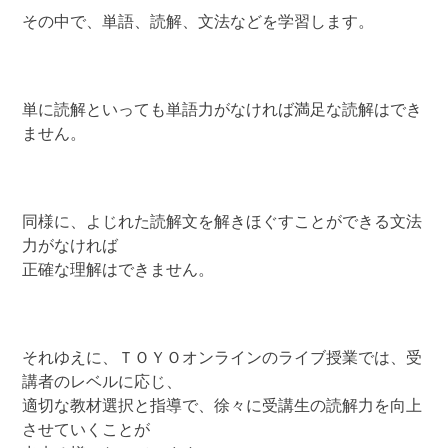
その中で、単語、読解、文法などを学習します。
単に読解といっても単語力がなければ満足な読解はでき
ません。
同様に、よじれた読解文を解きほぐすことができる文法
力がなければ
正確な理解はできません。
それゆえに、ＴＯＹＯオンラインのライブ授業では、受
講者のレベルに応じ、
適切な教材選択と指導で、徐々に受講生の読解力を向上
させていくことが