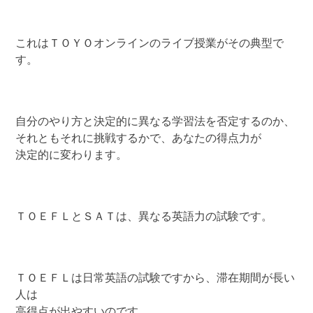
これはＴＯＹＯオンラインのライブ授業がその典型で
す。
自分のやり方と決定的に異なる学習法を否定するのか、
それともそれに挑戦するかで、あなたの得点力が
決定的に変わります。
ＴＯＥＦＬとＳＡＴは、異なる英語力の試験です。
ＴＯＥＦＬは日常英語の試験ですから、滞在期間が長い
人は
高得点が出やすいのです。