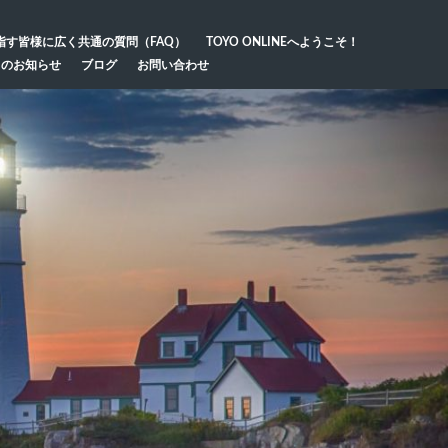
指す皆様に広く共通の質問（FAQ）
TOYO ONLINEへようこそ！
らのお知らせ
ブログ
お問い合わせ