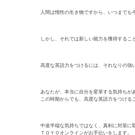
人間は惰性の生き物ですから、いつまでも
しかし、それでは新しい能力を獲得するこ
高度な英語力をつけるには、それなりの強
あなたが、本当に自分を変革する気持ちが
この時期からでも、高度な英語力をつける
中途半端な気持ちではなく、真剣に対策に
ＴＯＹＯオンラインがお手伝いをします。