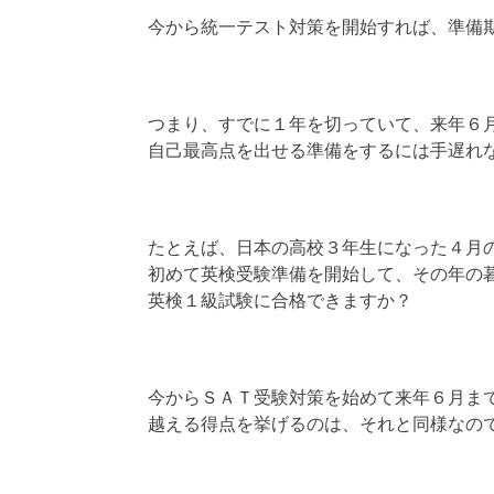
今から統一テスト対策を開始すれば、準備
つまり、すでに１年を切っていて、来年６
自己最高点を出せる準備をするには手遅れ
たとえば、日本の高校３年生になった４月
初めて英検受験準備を開始して、その年の
英検１級試験に合格できますか？
今からＳＡＴ受験対策を始めて来年６月ま
越える得点を挙げるのは、それと同様なの