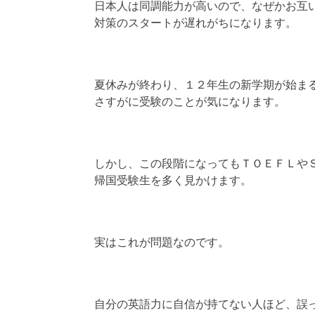
日本人は同調能力が高いので、なぜかお互
対策のスタートが遅れがちになります。
夏休みが終わり、１２年生の新学期が始ま
さすがに受験のことが気になります。
しかし、この段階になってもＴＯＥＦＬや
帰国受験生を多く見かけます。
実はこれが問題なのです。
自分の英語力に自信が持てない人ほど、誤