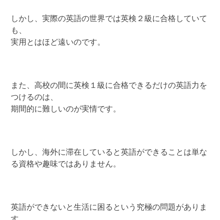
しかし、実際の英語の世界では英検２級に合格していて
も、
実用とはほど遠いのです。
また、高校の間に英検１級に合格できるだけの英語力を
つけるのは、
期間的に難しいのが実情です。
しかし、海外に滞在していると英語ができることは単な
る資格や趣味ではありません。
英語ができないと生活に困るという究極の問題がありま
す。