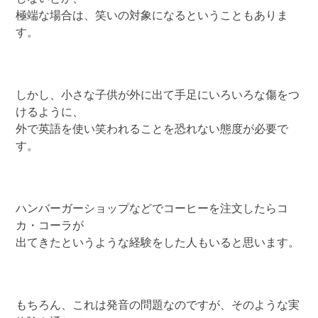
極端な場合は、笑いの対象になるということもありま
す。
しかし、小さな子供が外に出て手足にいろいろな傷をつ
けるように、
外で英語を使い笑われることを恐れない態度が必要で
す。
ハンバーガーショップなどでコーヒーを注文したらコ
カ・コーラが
出てきたというような経験をした人もいると思います。
もちろん、これは発音の問題なのですが、そのような実