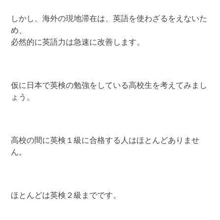
しかし、海外の現地滞在は、英語を使わざるをえないた
め、
必然的に英語力は急速に改善します。
仮に日本で英検の勉強をしている高校生を考えてみまし
ょう。
高校の間に英検１級に合格する人はほとんどありませ
ん。
ほとんどは英検２級までです。