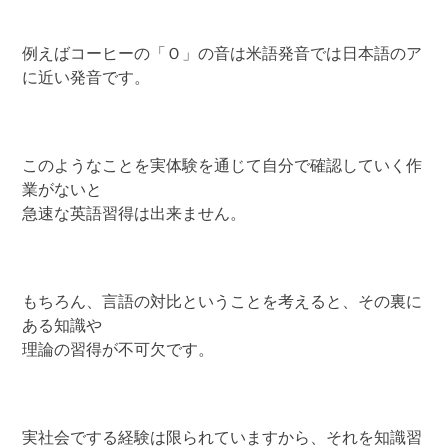
例えばコーヒーの「Ｏ」の音は米語発音では日本語のア
に近い発音です。
このようなことを実体験を通じて自分で確認していく作
業がないと
急速な英語習得は出来ません。
もちろん、言語の対比ということを考えると、その裏に
ある知識や
理論の習得が不可欠です。
実社会でする経験は限られていますから、それを知識習