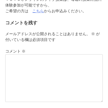
体験参加が可能ですから、
ご希望の方は
こちら
からお申込みください。
コメントを残す
メールアドレスが公開されることはありません。
※
が
付いている欄は必須項目です
コメント
※