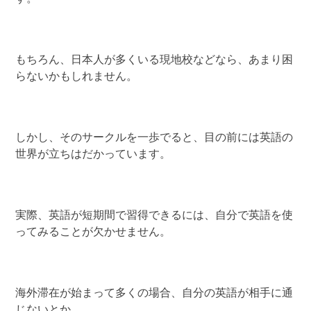
もちろん、日本人が多くいる現地校などなら、あまり困
らないかもしれません。
しかし、そのサークルを一歩でると、目の前には英語の
世界が立ちはだかっています。
実際、英語が短期間で習得できるには、自分で英語を使
ってみることが欠かせません。
海外滞在が始まって多くの場合、自分の英語が相手に通
じないとか、