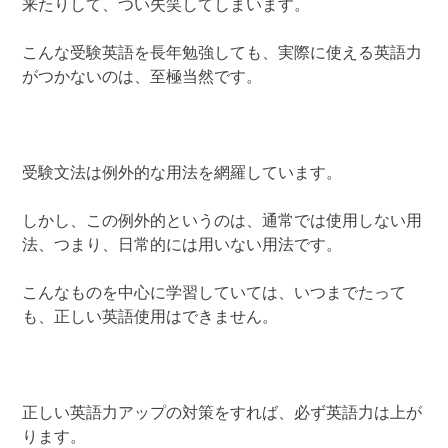
来たりして、つい失笑してしまいます。
こんな受験英語を長年勉強しても、実際に使える英語力
がつかないのは、至極当然です。
受験文法は例外的な用法を網羅しています。
しかし、この例外的というのは、通常では使用しない用
法、つまり、日常的には用いない用法です。
こんなものを中心に学習していては、いつまでたって
も、正しい英語使用はできません。
正しい英語力アップの対策をすれば、必ず英語力は上が
ります。