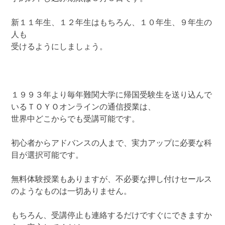
新１１年生、１２年生はもちろん、１０年生、９年生の
人も
受けるようにしましょう。
１９９３年より毎年難関大学に帰国受験生を送り込んで
いるＴＯＹＯオンラインの通信授業は、
世界中どこからでも受講可能です。
初心者からアドバンスの人まで、実力アップに必要な科
目が選択可能です。
無料体験授業もありますが、不必要な押し付けセールス
のようなものは一切ありません。
もちろん、受講停止も連絡するだけですぐにできますか