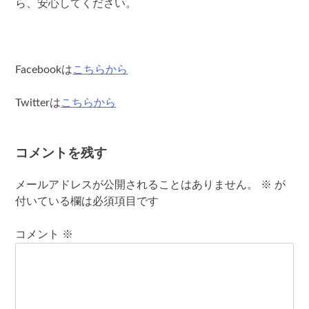
ら、安心してください。
Facebookは
こちらから
Twitterは
こちらから
コメントを残す
メールアドレスが公開されることはありません。
※
が
付いている欄は必須項目です
コメント
※