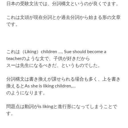
日本の受験文法では、分詞構文というのが良くでます。
これは文頭が現在分詞とか過去分詞から始まる形の文章
です。
これは（Liking）children …, Sue should become a
teacherのような文で、子供が好きだから
スーは先生になるべきだ、というものでした。
分詞構文は書き換えが課せられる場合も多く、上を書き
換えるとAs she is liking children,…
のようになります。
問題点は動詞がis likingと進行形になってしまうことで
す。