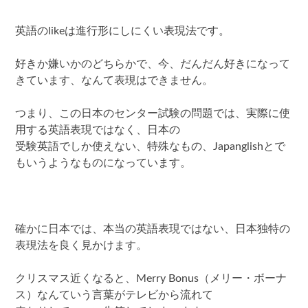
英語のlikeは進行形にしにくい表現法です。
好きか嫌いかのどちらかで、今、だんだん好きになって
きています、なんて表現はできません。
つまり、この日本のセンター試験の問題では、実際に使
用する英語表現ではなく、日本の
受験英語でしか使えない、特殊なもの、Japanglishとで
もいうようなものになっています。
確かに日本では、本当の英語表現ではない、日本独特の
表現法を良く見かけます。
クリスマス近くなると、Merry Bonus（メリー・ボーナ
ス）なんていう言葉がテレビから流れて