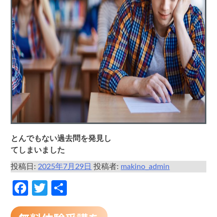
とんでもない過去問を発見し
てしまいました
投稿日:
2025年7月29日
投稿者:
makino_admin
Facebook
Twitter
共
有