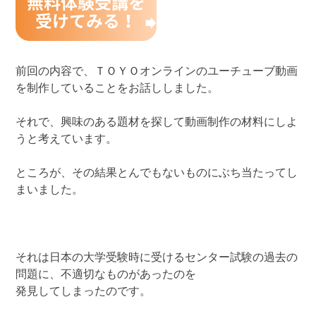
前回の内容で、ＴＯＹＯオンラインのユーチューブ動画
を制作していることをお話ししました。
それで、興味のある題材を探して動画制作の材料にしよ
うと考えています。
ところが、その結果とんでもないものにぶち当たってし
まいました。
それは日本の大学受験時に受けるセンター試験の過去の
問題に、不適切なものがあったのを
発見してしまったのです。