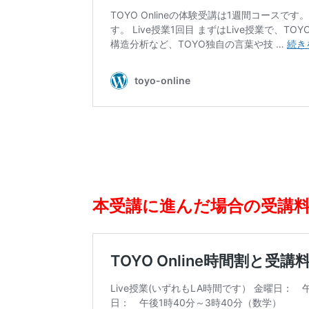
本受講に進んだ場合の受講