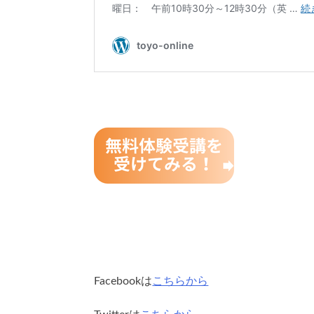
Facebookは
こちらから