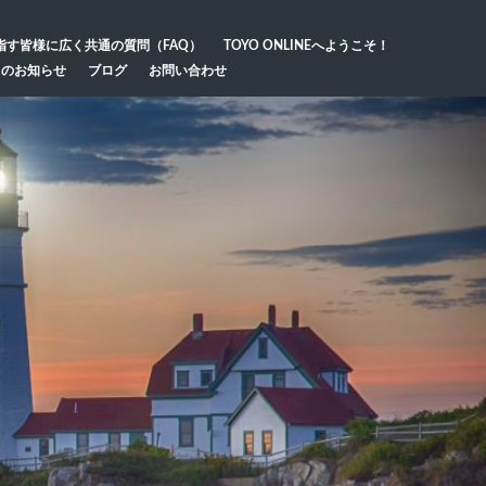
指す皆様に広く共通の質問（FAQ）
TOYO ONLINEへようこそ！
らのお知らせ
ブログ
お問い合わせ