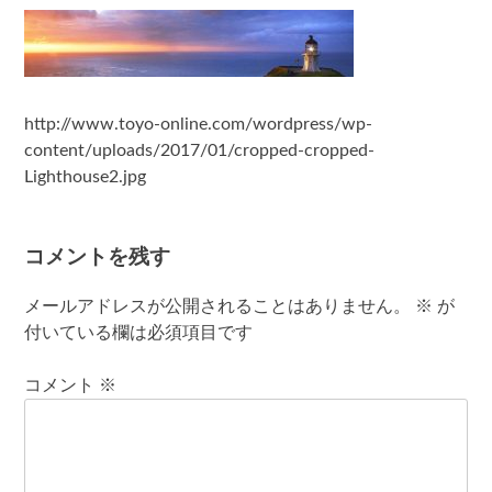
有
http://www.toyo-online.com/wordpress/wp-
content/uploads/2017/01/cropped-cropped-
Lighthouse2.jpg
コメントを残す
メールアドレスが公開されることはありません。
※
が
付いている欄は必須項目です
コメント
※