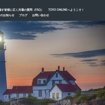
指す皆様に広く共通の質問（FAQ）
TOYO ONLINEへようこそ！
らのお知らせ
ブログ
お問い合わせ