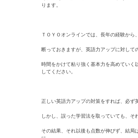
ります。
ＴＯＹＯオンラインでは、長年の経験から
断っておきますが、英語力アップに対して
時間をかけて粘り強く基本力を高めていく
してください。
正しい英語力アップの対策をすれば、必ず
しかし、誤った学習法を取っていても、そ
その結果、それ以後も点数が伸びず、結局