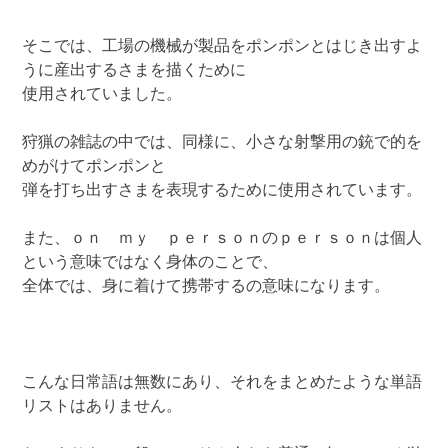
そこでは、工場の機械が製品をポンポンとはじき出すよ
うに産出するさまを描くために
使用されていました。
狩猟の雑誌の中では、同様に、小さな射撃用の銃で的を
めがけてポンポンと
弾を打ち出すさまを表現するために使用されています。
また、ｏｎ ｍｙ ｐｅｒｓｏｎのｐｅｒｓｏｎは個人
という意味ではなく身体のことで、
全体では、身に着けて携帯するの意味になります。
こんな日常語は無数にあり、それをまとめたような単語
リストはありません。