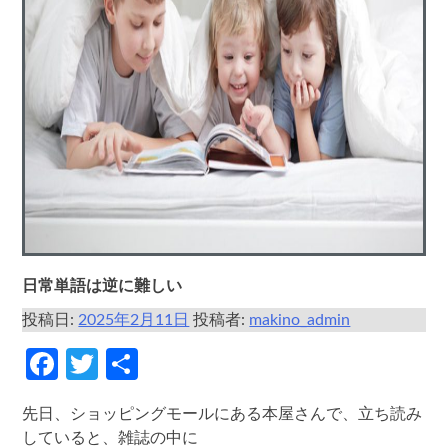
日常単語は逆に難しい
投稿日:
2025年2月11日
投稿者:
makino_admin
Facebook
Twitter
共
有
先日、ショッピングモールにある本屋さんで、立ち読み
していると、雑誌の中に