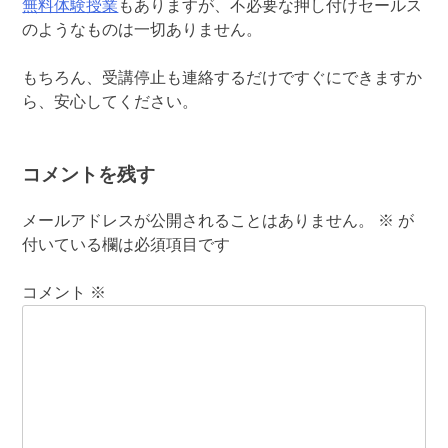
無料体験授業
もありますが、不必要な押し付けセールス
のようなものは一切ありません。
もちろん、受講停止も連絡するだけですぐにできますか
ら、安心してください。
コメントを残す
メールアドレスが公開されることはありません。
※
が
付いている欄は必須項目です
コメント
※