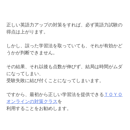
正しい英語力アップの対策をすれば、必ず英語力試験の
得点は上がります。
しかし、誤った学習法を取っていても、それが有効かど
うかが判断できません。
その結果、それ以後も点数が伸びず、結局は時間がムダ
になってしまい、
受験失敗に結び付くことになってしまいます。
ですから、最初から正しい学習法を提供できる
ＴＯＹＯ
オンラインの対策クラス
を
利用することをお勧めします。