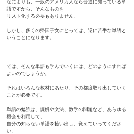
なによりも、一般のアメリカ人なら普通に知っている単
語ですから、そんなものを
リスト化する必要もありません。
しかし、多くの帰国子女にとっては、逆に苦手な単語と
いうことになります。
では、そんな単語も学んでいくには、どのようにすれば
よいのでしょうか。
それはいろんな教材にあたり、その都度取り出していく
ことが必要です。
単語の勉強は、読解や文法、数学の問題など、あらゆる
機会を利用して、
自分の知らない単語を拾い出し、覚えていってくださ
い。