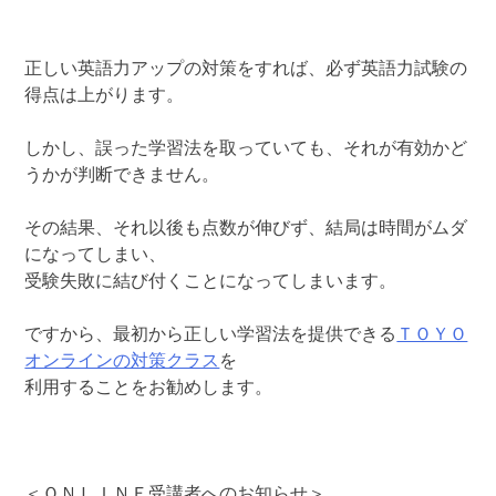
正しい英語力アップの対策をすれば、必ず英語力試験の
得点は上がります。
しかし、誤った学習法を取っていても、それが有効かど
うかが判断できません。
その結果、それ以後も点数が伸びず、結局は時間がムダ
になってしまい、
受験失敗に結び付くことになってしまいます。
ですから、最初から正しい学習法を提供できる
ＴＯＹＯ
オンラインの対策クラス
を
利用することをお勧めします。
＜ＯＮＬＩＮＥ受講者へのお知らせ＞