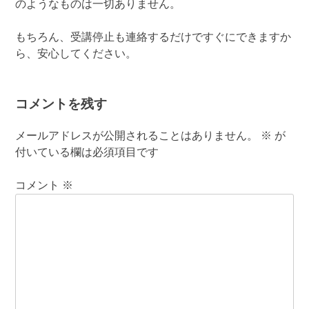
のようなものは一切ありません。
もちろん、受講停止も連絡するだけですぐにできますか
ら、安心してください。
コメントを残す
メールアドレスが公開されることはありません。
※
が
付いている欄は必須項目です
コメント
※