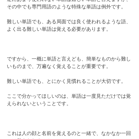
その中でも専門用語のような特殊な単語は例外です。
難しい単語でも、ある局面では良く使われるような語、
よく出る難しい単語は覚える必要があります。
ですから、一概に単語と言えども、簡単なものから難し
いものまで、万遍なく覚えることが重要です。
難しい単語でも、とにかく見慣れることが大切です。
ここで分かってほしいのは、単語は一度見ただけでは覚
えられないということです。
これは人の顔と名前を覚えるのと一緒で、なかなか一回