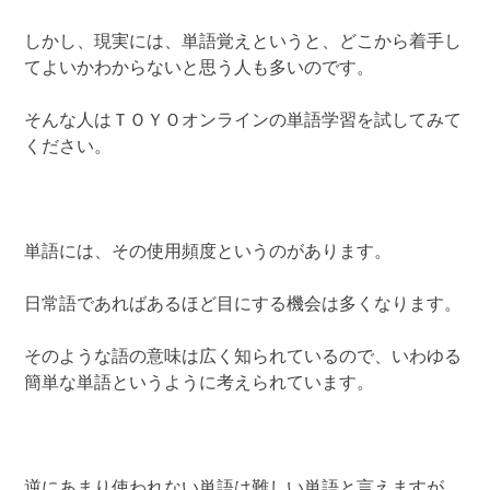
しかし、現実には、単語覚えというと、どこから着手し
てよいかわからないと思う人も多いのです。
そんな人はＴＯＹＯオンラインの単語学習を試してみて
ください。
単語には、その使用頻度というのがあります。
日常語であればあるほど目にする機会は多くなります。
そのような語の意味は広く知られているので、いわゆる
簡単な単語というように考えられています。
逆にあまり使われない単語は難しい単語と言えますが、