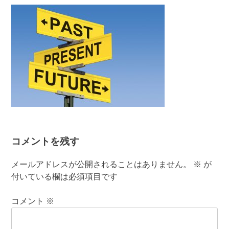
有
コメントを残す
メールアドレスが公開されることはありません。
※
が
付いている欄は必須項目です
コメント
※