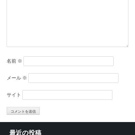
名前
※
メール
※
サイト
最近の投稿