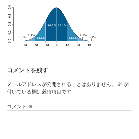
有
コメントを残す
メールアドレスが公開されることはありません。
※
が
付いている欄は必須項目です
コメント
※