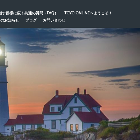
指す皆様に広く共通の質問（FAQ）
TOYO ONLINEへようこそ！
らのお知らせ
ブログ
お問い合わせ