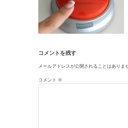
コメントを残す
メールアドレスが公開されることはありま
コメント
※