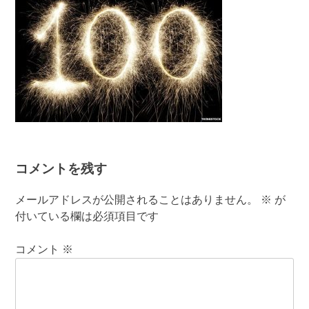
コメントを残す
メールアドレスが公開されることはありません。
※
が
付いている欄は必須項目です
コメント
※