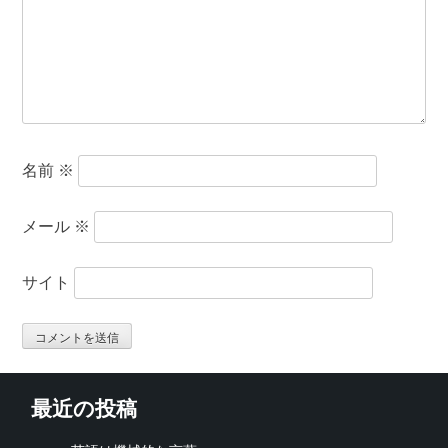
名前
※
メール
※
サイト
最近の投稿