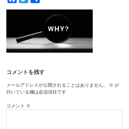
有
コメントを残す
メールアドレスが公開されることはありません。
※
が
付いている欄は必須項目です
コメント
※