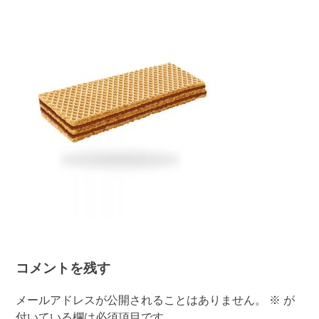
有
コメントを残す
メールアドレスが公開されることはありません。
※
が
付いている欄は必須項目です