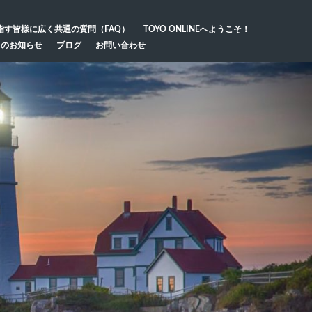
指す皆様に広く共通の質問（FAQ）
TOYO ONLINEへようこそ！
らのお知らせ
ブログ
お問い合わせ