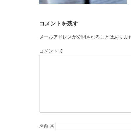
コメントを残す
メールアドレスが公開されることはありま
コメント
※
名前
※