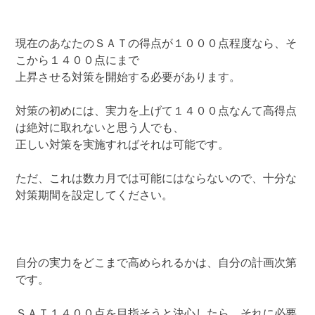
現在のあなたのＳＡＴの得点が１０００点程度なら、そ
こから１４００点にまで
上昇させる対策を開始する必要があります。
対策の初めには、実力を上げて１４００点なんて高得点
は絶対に取れないと思う人でも、
正しい対策を実施すればそれは可能です。
ただ、これは数カ月では可能にはならないので、十分な
対策期間を設定してください。
自分の実力をどこまで高められるかは、自分の計画次第
です。
ＳＡＴ１４００点を目指そうと決心したら、それに必要