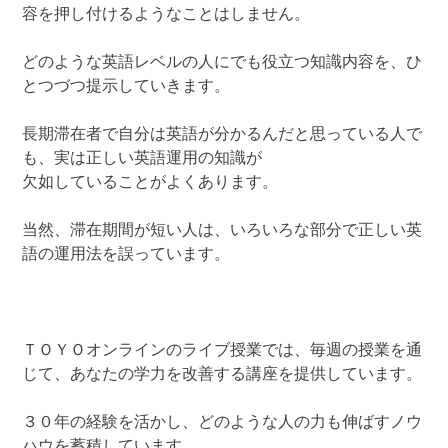
容を押し付けるようなことはしません。
どのような英語レベルの人にでも役立つ知識内容を、ひ
とつづつ提示していきます。
長期滞在者で自分は英語が分かるんだと思っている人で
も、実は正しい英語運用の知識が
欠如していることがよくあります。
当然、滞在期間が短い人は、いろいろな部分で正しい英
語の運用法を誤っています。
ＴＯＹＯオンラインのライブ授業では、毎週の授業を通
じて、あなたの学力を改善する講座を提供しています。
３０年の経験を活かし、どのような人の力も伸ばすノウ
ハウを蓄積しています。