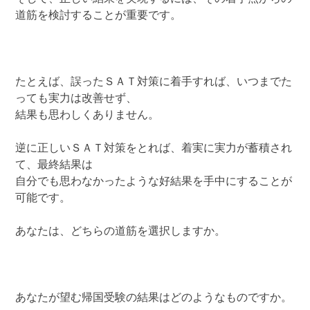
道筋を検討することが重要です。
たとえば、誤ったＳＡＴ対策に着手すれば、いつまでた
っても実力は改善せず、
結果も思わしくありません。
逆に正しいＳＡＴ対策をとれば、着実に実力が蓄積され
て、最終結果は
自分でも思わなかったような好結果を手中にすることが
可能です。
あなたは、どちらの道筋を選択しますか。
あなたが望む帰国受験の結果はどのようなものですか。