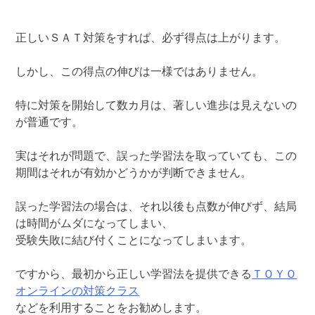
正しいＳＡＴ対策をすれば、必ず得点は上がります。
しかし、この得点の伸びは一様ではありません。
特に対策を開始して数カ月は、著しい進歩は見えないの
が普通です。
実はそれが問題で、誤った学習法を取っていても、この
期間はそれが有効かどうかが判断できません。
誤った学習法の場合は、それ以後も点数が伸びず、結局
は時間がムダになってしまい、
受験失敗に結び付くことになってしまいます。
ですから、最初から正しい学習法を提供できる
ＴＯＹＯ
オンラインの対策クラス
などを利用することをお勧めします。