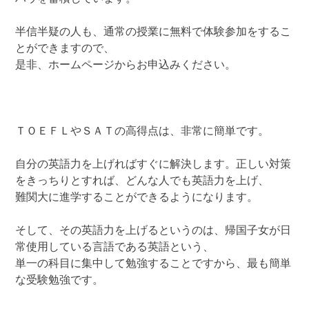
半信半疑の人も、通常の授業に無料で体験参加をするこ
とができますので、
是非、ホームページからお申込みください。
ＴＯＥＦＬやＳＡＴの高得点は、非常に簡単です。
自分の英語力を上げればすぐに解決します。正しい対策
をきっちりとすれば、どんな人でも英語力を上げ、
難関大に進学することができるようになります。
そして、その英語力を上げるというのは、帰国子女が日
常使用している言語である英語という、
単一の科目に集中して勉強することですから、最も簡単
な受験勉強です。