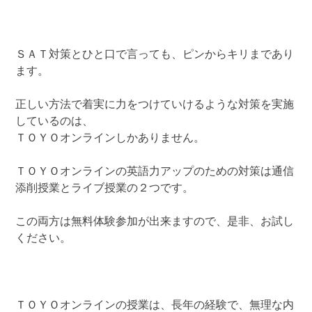
ＳＡＴ対策とひと口で言っても、ピンからキリまであり
ます。
正しい方法で着実に力をつけていけるような対策を実施
しているのは、
ＴＯＹＯオンラインしかありません。
ＴＯＹＯオンラインの英語力アップのための対策は通信
添削授業とライブ授業の２つです。
この両方は無料体験参加が出来ますので、是非、お試し
ください。
ＴＯＹＯオンラインの授業は、長年の経験で、無理な内