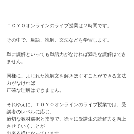
ＴＯＹＯオンラインのライブ授業は２時間です。
その中で、単語、読解、文法などを学習します。
単に読解といっても単語力がなければ満足な読解はでき
ません。
同様に、よじれた読解文を解きほぐすことができる文法
力がなければ
正確な理解はできません。
それゆえに、ＴＯＹＯオンラインのライブ授業では、受
講者のレベルに応じ、
適切な教材選択と指導で、徐々に受講生の読解力を向上
させていくことが
出来る様になっています。