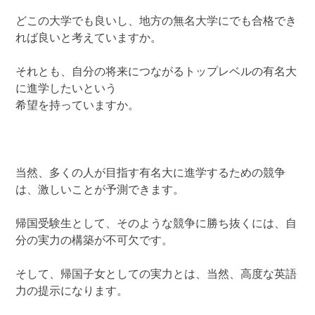
どこの大学でも良いし、地方の無名大学にでも合格でき
れば良いと考えていますか。
それとも、自分の将来につながるトップレベルの有名大
に進学したいという
希望を持っていますか。
当然、多くの人が目指す有名大に進学するための競争
は、激しいことが予測できます。
帰国受験生として、そのような競争に勝ち抜くには、自
分の実力の構築が不可欠です。
そして、帰国子女としての実力とは、当然、高度な英語
力の提示になります。