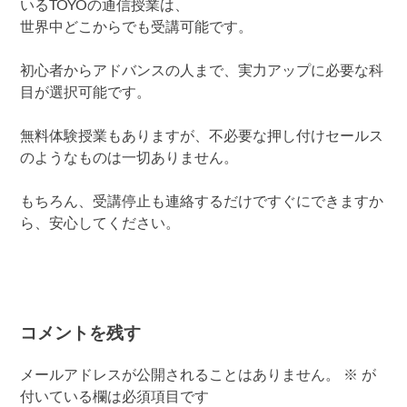
いるTOYOの通信授業は、
世界中どこからでも受講可能です。
初心者からアドバンスの人まで、実力アップに必要な科
目が選択可能です。
無料体験授業もありますが、不必要な押し付けセールス
のようなものは一切ありません。
もちろん、受講停止も連絡するだけですぐにできますか
ら、安心してください。
コメントを残す
メールアドレスが公開されることはありません。
※
が
付いている欄は必須項目です