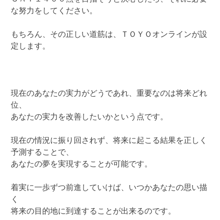
な努力をしてください。
もちろん、その正しい道筋は、ＴＯＹＯオンラインが設
定します。
現在のあなたの実力がどうであれ、重要なのは将来どれ
位、
あなたの実力を改善したいかという点です。
現在の情況に振り回されず、将来に起こる結果を正しく
予測することで、
あなたの夢を実現することが可能です。
着実に一歩ずつ前進していけば、いつかあなたの思い描
く
将来の目的地に到達することが出来るのです。