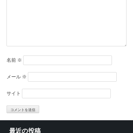
名前
※
メール
※
サイト
最近の投稿