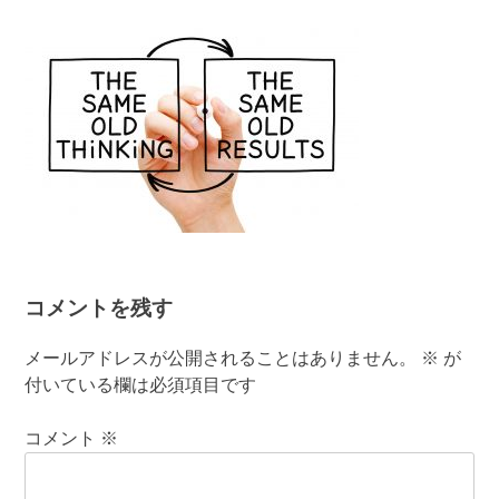
有
コメントを残す
メールアドレスが公開されることはありません。
※
が
付いている欄は必須項目です
コメント
※