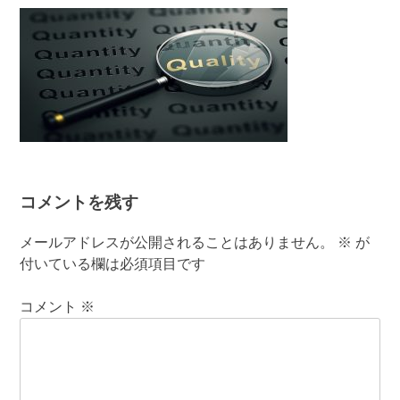
有
コメントを残す
メールアドレスが公開されることはありません。
※
が
付いている欄は必須項目です
コメント
※