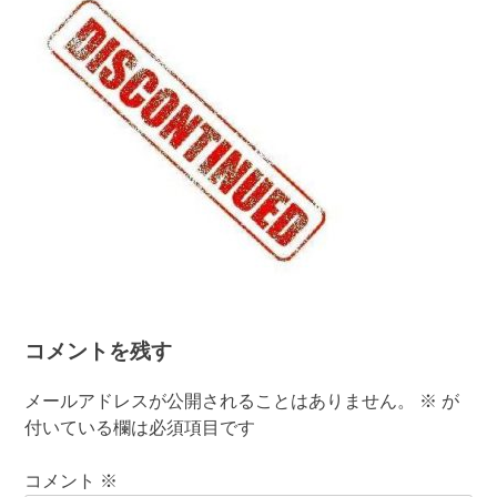
コメントを残す
メールアドレスが公開されることはありません。
※
が
付いている欄は必須項目です
コメント
※