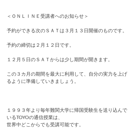
＜ＯＮＬＩＮＥ受講者へのお知らせ＞
予約ができる次のＳＡＴは３月１３日開催のものです。
予約の締切は２月１２日です。
１２月５日のＳＡＴからは少し期間が開きます。
この３カ月の期間を最大に利用して、自分の実力を上げ
るように準備していきましょう。
１９９３年より毎年難関大学に帰国受験生を送り込んで
いるTOYOの通信授業は、
世界中どこからでも受講可能です。