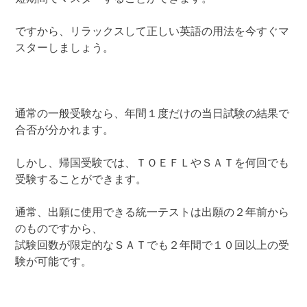
ですから、リラックスして正しい英語の用法を今すぐマ
スターしましょう。
通常の一般受験なら、年間１度だけの当日試験の結果で
合否が分かれます。
しかし、帰国受験では、ＴＯＥＦＬやＳＡＴを何回でも
受験することができます。
通常、出願に使用できる統一テストは出願の２年前から
のものですから、
試験回数が限定的なＳＡＴでも２年間で１０回以上の受
験が可能です。