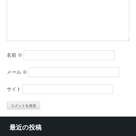
名前
※
メール
※
サイト
最近の投稿