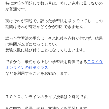
特に対策を開始して数カ月は、著しい進歩は見えないの
が普通です。
実はそれが問題で、誤った学習法を取っていても、この
期間はそれが有効かどうかが判断できません。
誤った学習法の場合は、それ以後も点数が伸びず、結局
は時間がムダになってしまい、
受験失敗に結び付くことになってしまいます。
ですから、最初から正しい学習法を提供できる
ＴＯＹＯ
オンラインの対策クラス
などを利用することをお勧めします。
ＴＯＹＯオンラインのライブ授業は２時間です。
その中で、単語、読解、文法などを学習します。