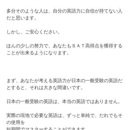
多分そのような人は、自分の英語力に自信が持てない人
だと思います。
しかし、ご安心ください。
ほんの少しの努力で、あなたもＳＡＴ高得点を獲得する
ことが出来るようになります。
まず、あなたが考える英語力が日本の一般受験の英語だ
とすると、それは大きな間違いです。
日本の一般受験の英語は、本当の英語ではありません。
実際の現地で必要な英語は、ずっと単純で、だれでもそ
の使用を
短期間でマスターすることができます。