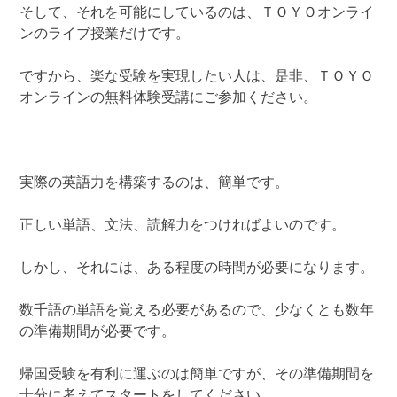
そして、それを可能にしているのは、ＴＯＹＯオンライ
ンのライブ授業だけです。
ですから、楽な受験を実現したい人は、是非、ＴＯＹＯ
オンラインの無料体験受講にご参加ください。
実際の英語力を構築するのは、簡単です。
正しい単語、文法、読解力をつければよいのです。
しかし、それには、ある程度の時間が必要になります。
数千語の単語を覚える必要があるので、少なくとも数年
の準備期間が必要です。
帰国受験を有利に運ぶのは簡単ですが、その準備期間を
十分に考えてスタートをしてください。