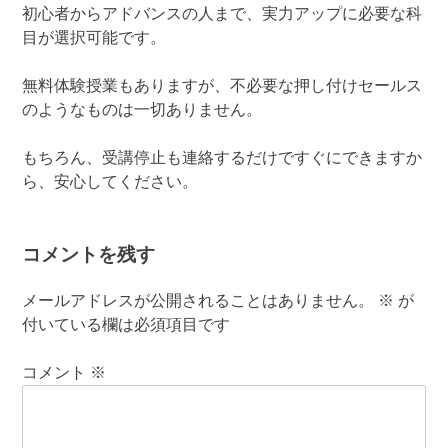
初心者からアドバンスの人まで、実力アップに必要な科
目が選択可能です。
無料体験授業もありますが、不必要な押し付けセールス
のようなものは一切ありません。
もちろん、受講停止も連絡するだけですぐにできますか
ら、安心してください。
コメントを残す
メールアドレスが公開されることはありません。
※
が
付いている欄は必須項目です
コメント
※