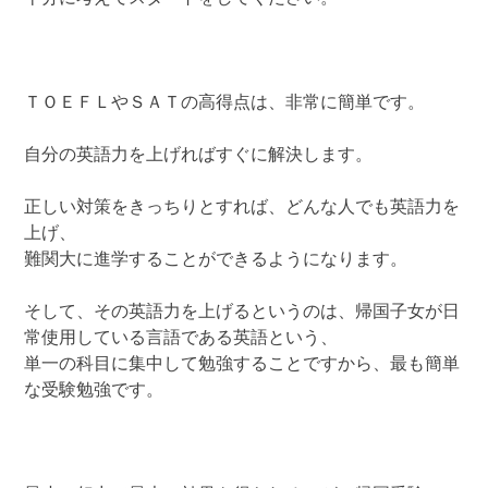
ＴＯＥＦＬやＳＡＴの高得点は、非常に簡単です。
自分の英語力を上げればすぐに解決します。
正しい対策をきっちりとすれば、どんな人でも英語力を
上げ、
難関大に進学することができるようになります。
そして、その英語力を上げるというのは、帰国子女が日
常使用している言語である英語という、
単一の科目に集中して勉強することですから、最も簡単
な受験勉強です。