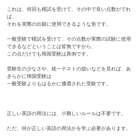
これは、何回も模試を受けて、その中で良い点数がでれ
ば、
それを実際の出願に使用できるような形です。
一般受験で模試を受けて、その点数が実際の試験に使用
できるなどということは皆無ですから、
この点だけでも帰国受験は異例です。
受験生の少なさや、統一テストの扱いなどを見れば、あ
きらかに帰国受験は
一般受験よりもはるかに優遇された受験です。
正しい英語の用法には、小難しいルールは不要です。
ただ、何が正しい英語の用法かを学ぶ必要があります。