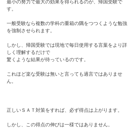
最小の努力で最大の効果を得られるのが、帰国受験で
す。
一般受験なら複数の学科の重箱の隅をつつくような勉強
を強制させられます。
しかし、帰国受験では現地で毎日使用する言葉をより詳
しく理解するだけで
驚くような結果が待っているのです。
これほど楽な受験は無いと言っても過言ではありませ
ん。
正しいＳＡＴ対策をすれば、必ず得点は上がります。
しかし、この得点の伸びは一様ではありません。