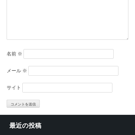
名前
※
メール
※
サイト
最近の投稿