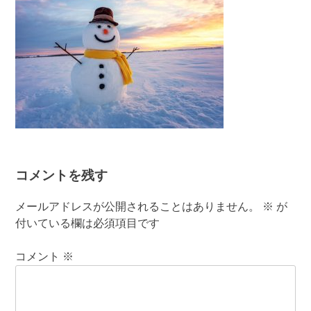
コメントを残す
メールアドレスが公開されることはありません。
※
が
付いている欄は必須項目です
コメント
※