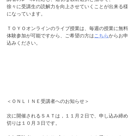
徐々に受講生の読解力を向上させていくことが出来る様
になっています。
ＴＯＹＯオンラインのライブ授業は、毎週の授業に無料
体験参加が可能ですから、ご希望の方は
こちら
からお申
込みください。
＜ＯＮＬＩＮＥ受講者へのお知らせ＞
次に開催されるＳＡＴは，１１月２日で、申し込み締め
切りは１０月３日です。