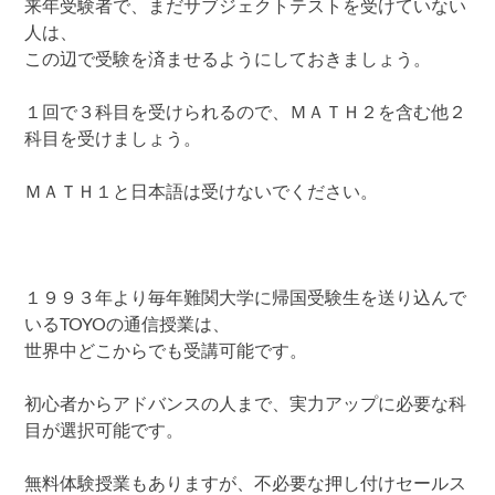
来年受験者で、まだサブジェクトテストを受けていない
人は、
この辺で受験を済ませるようにしておきましょう。
１回で３科目を受けられるので、ＭＡＴＨ２を含む他２
科目を受けましょう。
ＭＡＴＨ１と日本語は受けないでください。
１９９３年より毎年難関大学に帰国受験生を送り込んで
いるTOYOの通信授業は、
世界中どこからでも受講可能です。
初心者からアドバンスの人まで、実力アップに必要な科
目が選択可能です。
無料体験授業もありますが、不必要な押し付けセールス