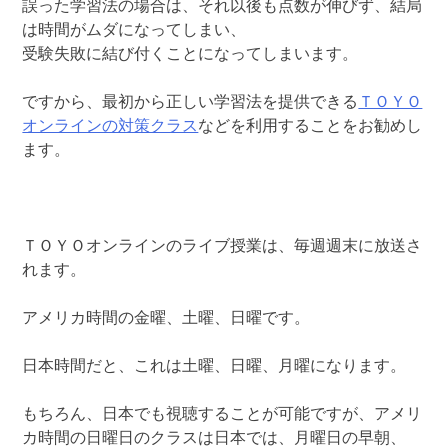
誤った学習法の場合は、それ以後も点数が伸びず、結局
は時間がムダになってしまい、
受験失敗に結び付くことになってしまいます。
ですから、最初から正しい学習法を提供できる
ＴＯＹＯ
オンラインの対策クラス
などを利用することをお勧めし
ます。
ＴＯＹＯオンラインのライブ授業は、毎週週末に放送さ
れます。
アメリカ時間の金曜、土曜、日曜です。
日本時間だと、これは土曜、日曜、月曜になります。
もちろん、日本でも視聴することが可能ですが、アメリ
カ時間の日曜日のクラスは日本では、月曜日の早朝、