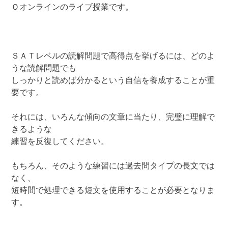
Ｏオンラインのライブ授業です。
ＳＡＴレベルの読解問題で高得点を挙げるには、どのよ
うな読解問題でも
しっかりと読めば分かるという自信を養成することが重
要です。
それには、いろんな傾向の文章に当たり、完璧に理解で
きるような
練習を反復してください。
もちろん、そのような練習には過去問タイプの長文では
なく、
短時間で処理できる短文を使用することが必要となりま
す。