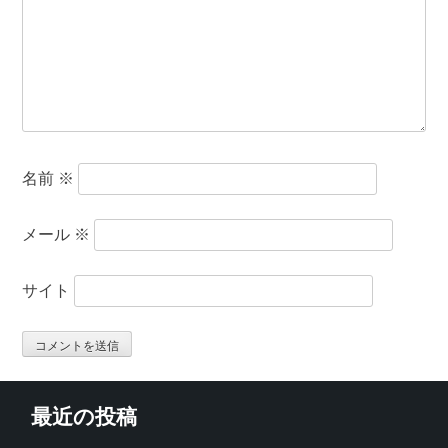
名前
※
メール
※
サイト
最近の投稿