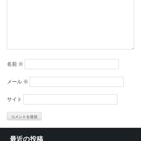
名前
※
メール
※
サイト
最近の投稿