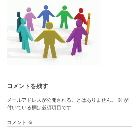
コメントを残す
メールアドレスが公開されることはありません。
※
が
付いている欄は必須項目です
コメント
※