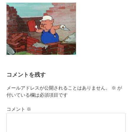
有
コメントを残す
メールアドレスが公開されることはありません。
※
が
付いている欄は必須項目です
コメント
※