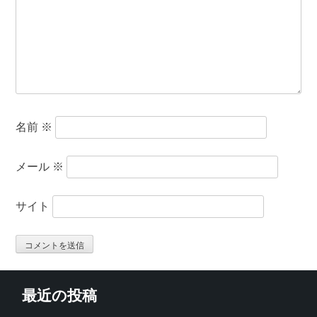
名前
※
メール
※
サイト
最近の投稿