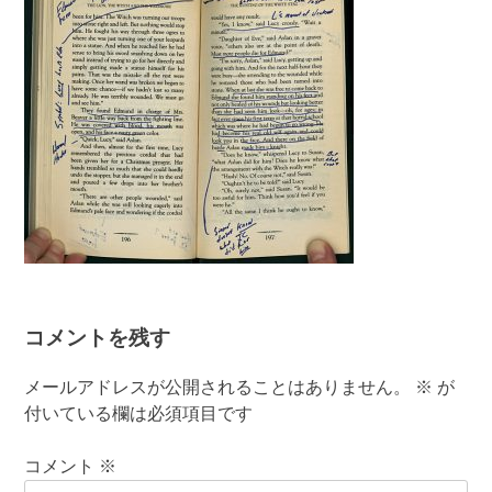
コメントを残す
メールアドレスが公開されることはありません。
※
が
付いている欄は必須項目です
コメント
※