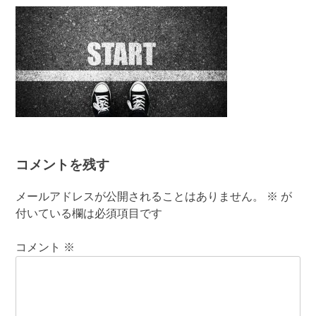
有
コメントを残す
メールアドレスが公開されることはありません。
※
が
付いている欄は必須項目です
コメント
※