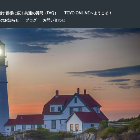
指す皆様に広く共通の質問（FAQ）
TOYO ONLINEへようこそ！
らのお知らせ
ブログ
お問い合わせ