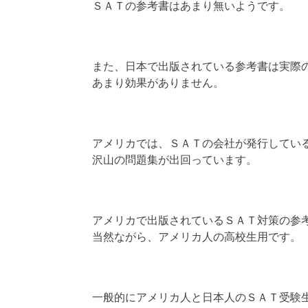
ＳＡＴの参考書はあまり無いようです。
また、日本で出版されている参考書は実際
あまり効果がありません。
アメリカでは、ＳＡＴの会社が発行してい
沢山の問題集が出回っています。
アメリカで出版されているＳＡＴ対策の参
当然ながら、アメリカ人の高校生用です。
一般的にアメリカ人と日本人のＳＡＴ受験