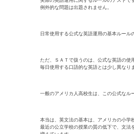
実際の英語運用に関するルールのテストで
例外的な問題は出題されません。
日常使用する公式な英語運用の基本ルール
ただ、ＳＡＴで扱うのは、公式な英語の使
毎日使用する口語的な英語とは少し異なり
一般のアメリカ人高校生は、この公式なル
本当は、英文法の基本は、アメリカの小学
最近の公立学校の授業の質の低下で、文法