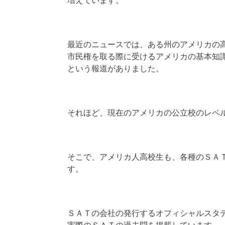
増えています。
最近のニュースでは、ある州のアメリカの
市民権を取る際に受けるアメリカの基本知
という報道がありました。
それほど、現在のアメリカの公立校のレベ
そこで、アメリカ人高校生も、各種のＳＡ
す。
ＳＡＴの会社の発行するオフィシャルスタ