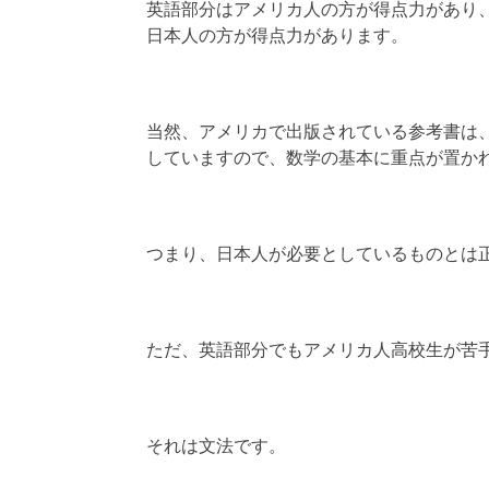
英語部分はアメリカ人の方が得点力があり
日本人の方が得点力があります。
当然、アメリカで出版されている参考書は
していますので、数学の基本に重点が置か
つまり、日本人が必要としているものとは
ただ、英語部分でもアメリカ人高校生が苦
それは文法です。