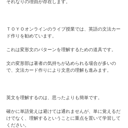
それなりの理由が存在します。
ＴＯＹＯオンラインのライブ授業では、英語の文法カー
ド作りを勧めています。
これは変形文のパターンを理解するための道具です。
文の変形部は著者の気持ちが込められる場合が多いの
で、文法カード作りにより文意の理解も進みます。
英文を理解するのは、思ったよりも簡単です。
確かに単語覚えは避けては通れませんが、単に覚えるだ
けでなく、理解するということに重点を置いて学習して
ください。