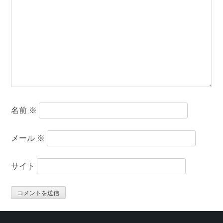
名前
※
メール
※
サイト