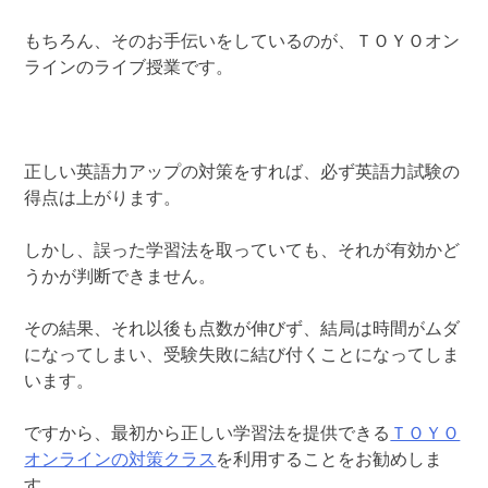
もちろん、そのお手伝いをしているのが、ＴＯＹＯオン
ラインのライブ授業です。
正しい英語力アップの対策をすれば、必ず英語力試験の
得点は上がります。
しかし、誤った学習法を取っていても、それが有効かど
うかが判断できません。
その結果、それ以後も点数が伸びず、結局は時間がムダ
になってしまい、受験失敗に結び付くことになってしま
います。
ですから、最初から正しい学習法を提供できる
ＴＯＹＯ
オンラインの対策クラス
を利用することをお勧めしま
す。