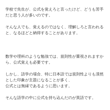
学校で先生が、公式を覚えろと言ったけど、どうも苦手
だと思う人が多いのです。
そんな人でも、覚えるのではなく、理解しろと言われる
と、なるほどと納得することがあります。
数学や理科のような勉強では、規則性が重視されますか
ら、公式覚えも必要です。
しかし、語学の場合、特に日本語では規則性よりも漠然
とした印象が主題になることが多く、
公式とは無縁であるように思います。
そんな語学の中に公式を持ち込んだのが英語です。