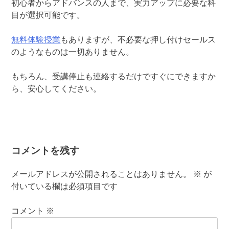
初心者からアドバンスの人まで、実力アップに必要な科
目が選択可能です。
無料体験授業
もありますが、不必要な押し付けセールス
のようなものは一切ありません。
もちろん、受講停止も連絡するだけですぐにできますか
ら、安心してください。
コメントを残す
メールアドレスが公開されることはありません。
※
が
付いている欄は必須項目です
コメント
※