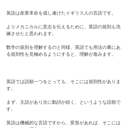
英語は産業革命を成し遂げたイギリス人の言語です。
よりメカニカルに意志を伝えるために、英語の規則も洗
練させたと思われます。
数学の規則を理解するのと同様、英語でも用法の裏にあ
る規則性を見極めるようにすると、理解が進みます。
英語では語順一つをとっても、そこには規則性がありま
す。
まず、主語があり次に動詞が続く、というような語順で
す。
英語は機械的な言語ですから、変形があれば、そこには