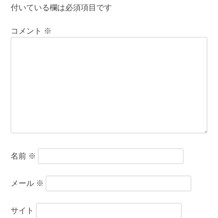
付いている欄は必須項目です
コメント
※
名前
※
メール
※
サイト