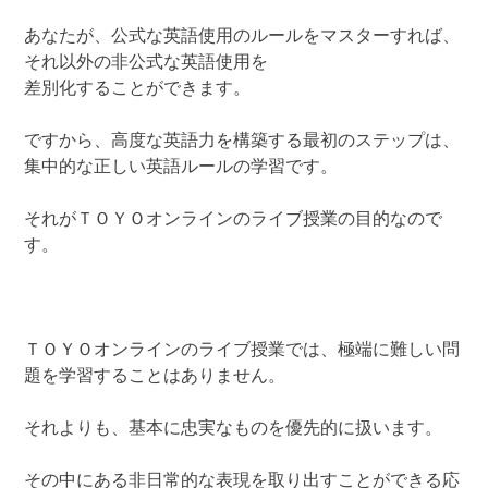
あなたが、公式な英語使用のルールをマスターすれば、
それ以外の非公式な英語使用を
差別化することができます。
ですから、高度な英語力を構築する最初のステップは、
集中的な正しい英語ルールの学習です。
それがＴＯＹＯオンラインのライブ授業の目的なので
す。
ＴＯＹＯオンラインのライブ授業では、極端に難しい問
題を学習することはありません。
それよりも、基本に忠実なものを優先的に扱います。
その中にある非日常的な表現を取り出すことができる応