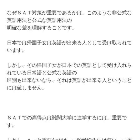
なぜＳＡＴ対策が重要であるかは、このような非公式な
英語用法と公式な英語用法の
明確な差を理解することです。
日本では帰国子女は英語が出来る人として受け取られて
います。
しかし、その帰国子女が日本での英語として受け入れら
れている日常語と公式な英語の
区別も出来ないなら、それは英語が出来る人ということ
には値しません。
ＳＡＴでの高得点は難関大学に進学するには、重要で
す。