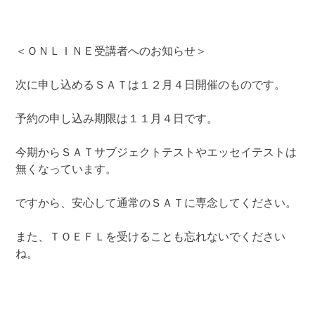
＜ＯＮＬＩＮＥ受講者へのお知らせ＞
次に申し込めるＳＡＴは１２月４日開催のものです。
予約の申し込み期限は１１月４日です。
今期からＳＡＴサブジェクトテストやエッセイテストは
無くなっています。
ですから、安心して通常のＳＡＴに専念してください。
また、ＴＯＥＦＬを受けることも忘れないでください
ね。