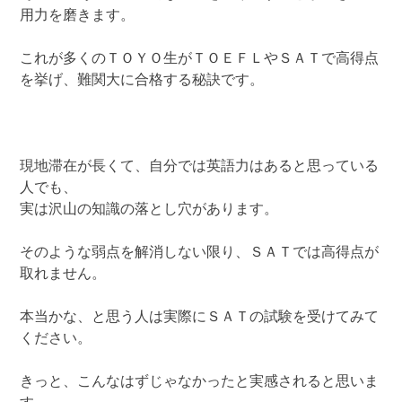
用力を磨きます。
これが多くのＴＯＹＯ生がＴＯＥＦＬやＳＡＴで高得点
を挙げ、難関大に合格する秘訣です。
現地滞在が長くて、自分では英語力はあると思っている
人でも、
実は沢山の知識の落とし穴があります。
そのような弱点を解消しない限り、ＳＡＴでは高得点が
取れません。
本当かな、と思う人は実際にＳＡＴの試験を受けてみて
ください。
きっと、こんなはずじゃなかったと実感されると思いま