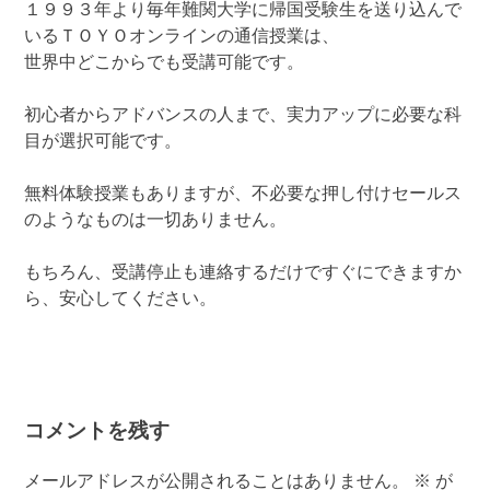
１９９３年より毎年難関大学に帰国受験生を送り込んで
いるＴＯＹＯオンラインの通信授業は、
世界中どこからでも受講可能です。
初心者からアドバンスの人まで、実力アップに必要な科
目が選択可能です。
無料体験授業もありますが、不必要な押し付けセールス
のようなものは一切ありません。
もちろん、受講停止も連絡するだけですぐにできますか
ら、安心してください。
コメントを残す
メールアドレスが公開されることはありません。
※
が