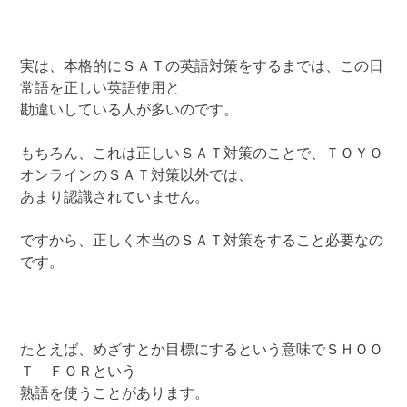
実は、本格的にＳＡＴの英語対策をするまでは、この日
常語を正しい英語使用と
勘違いしている人が多いのです。
もちろん、これは正しいＳＡＴ対策のことで、ＴＯＹＯ
オンラインのＳＡＴ対策以外では、
あまり認識されていません。
ですから、正しく本当のＳＡＴ対策をすること必要なの
です。
たとえば、めざすとか目標にするという意味でＳＨＯＯ
Ｔ ＦＯＲという
熟語を使うことがあります。