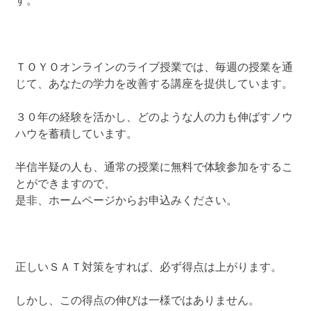
す。
ＴＯＹＯオンラインのライブ授業では、毎週の授業を通
じて、あなたの学力を改善する講座を提供しています。
３０年の経験を活かし、どのような人の力も伸ばすノウ
ハウを蓄積しています。
半信半疑の人も、通常の授業に無料で体験参加をするこ
とができますので、
是非、ホームページからお申込みください。
正しいＳＡＴ対策をすれば、必ず得点は上がります。
しかし、この得点の伸びは一様ではありません。