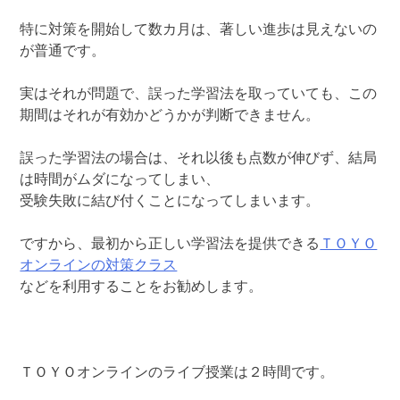
特に対策を開始して数カ月は、著しい進歩は見えないの
が普通です。
実はそれが問題で、誤った学習法を取っていても、この
期間はそれが有効かどうかが判断できません。
誤った学習法の場合は、それ以後も点数が伸びず、結局
は時間がムダになってしまい、
受験失敗に結び付くことになってしまいます。
ですから、最初から正しい学習法を提供できる
ＴＯＹＯ
オンラインの対策クラス
などを利用することをお勧めします。
ＴＯＹＯオンラインのライブ授業は２時間です。