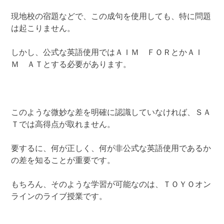
現地校の宿題などで、この成句を使用しても、特に問題
は起こりません。
しかし、公式な英語使用ではＡＩＭ ＦＯＲとかＡＩ
Ｍ ＡＴとする必要があります。
このような微妙な差を明確に認識していなければ、ＳＡ
Ｔでは高得点が取れません。
要するに、何が正しく、何が非公式な英語使用であるか
の差を知ることが重要です。
もちろん、そのような学習が可能なのは、ＴＯＹＯオン
ラインのライブ授業です。