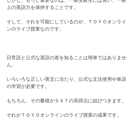
しかし、もっと重要なのは、一般受験生には無い、一枚
上の英語力を保持することです。
そして、それを可能にしているのが、ＴＯＹＯオンライ
ンのライブ授業なのです。
日常語と公式な英語の差を知ることは簡単ではありませ
ん。
いろいろな正しい英文に当たり、公式な文法使用や単語
の学習が必要です。
もちろん、その蓄積がＳＡＴの高得点に結びつきます。
それがＴＯＹＯオンラインのライブ授業の成果です。