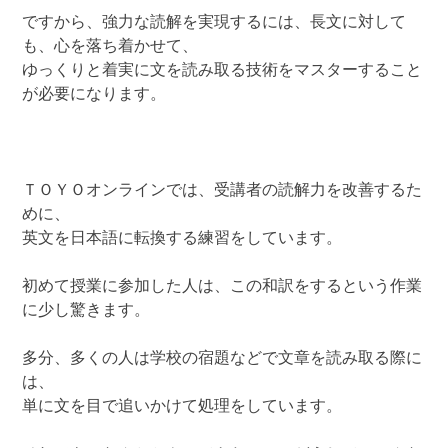
ですから、強力な読解を実現するには、長文に対して
も、心を落ち着かせて、
ゆっくりと着実に文を読み取る技術をマスターすること
が必要になります。
ＴＯＹＯオンラインでは、受講者の読解力を改善するた
めに、
英文を日本語に転換する練習をしています。
初めて授業に参加した人は、この和訳をするという作業
に少し驚きます。
多分、多くの人は学校の宿題などで文章を読み取る際に
は、
単に文を目で追いかけて処理をしています。