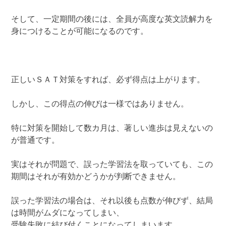
そして、一定期間の後には、全員が高度な英文読解力を
身につけることが可能になるのです。
正しいＳＡＴ対策をすれば、必ず得点は上がります。
しかし、この得点の伸びは一様ではありません。
特に対策を開始して数カ月は、著しい進歩は見えないの
が普通です。
実はそれが問題で、誤った学習法を取っていても、この
期間はそれが有効かどうかが判断できません。
誤った学習法の場合は、それ以後も点数が伸びず、結局
は時間がムダになってしまい、
受験失敗に結び付くことになってしまいます。