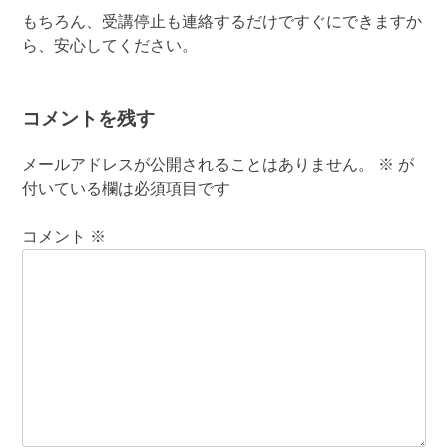
もちろん、受講停止も連絡するだけですぐにできますか
ら、安心してください。
コメントを残す
メールアドレスが公開されることはありません。
※
が
付いている欄は必須項目です
コメント
※