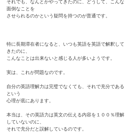
それでも、なんとかやってきたのに、どうして、こんな
面倒なことを
させられるのかという疑問を持つのが普通です。
特に長期滞在者になると、いつも英語を英語で解釈して
きたのに、
こんなことは出来ないと感じる人が多いようです。
実は、これが問題なのです。
自分の英語理解力は完璧でなくても、それで充分である
という
心理が底にあります。
本当は、その英語力は英文の伝える内容を１００％理解
していないのに、
それで充分だと誤解しているのです。