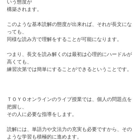
いう態度が
構築されます。
このような基本読解の態度が出来れば、それが長文にな
っても、
同様な読み方で理解をすることが可能になります。
つまり、長文を読み解くのは最初は心理的にハードルが
高くても、
練習次第では簡単にすることができるということです。
ＴＯＹＯオンラインのライブ授業では、個人の問題点を
把握し、
その人に必要な指導をします。
読解には、単語力や文法力の充実も必要ですから、その
ような学習も積極的に進めます。