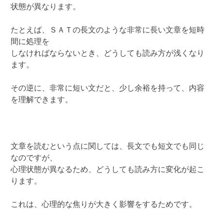
状態が異なります。
たとえば、ＳＡＴの長文のような非常に長い文章を短時
間に処理を
しなければならないとき、どうしても読み方が浅くなり
ます。
その逆に、非常に短い文だと、少し余裕を持って、内容
を理解できます。
文章を読むという点に関しては、長文でも短文でも同じ
なのですが、
心理状態が異なるため、どうしても読み方に変化が起こ
ります。
これは、心理的な焦りが大きく影響をするためです。