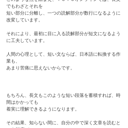
でもわざとそれを
短い部分に分離し、一つの読解部分が数行になるように
改変しています。
それにより、最初に目に入る読解部分が短文になるよう
に工夫しています。
人間の心理として、短い文ならば、日本語に転換する作
業も、
あまり苦痛に思えないからです。
もちろん、長文もこのような短い段落を蓄積すれば、時
間はかかっても
着実に理解できるようになります。
その結果、知らない間に、自分の中で深く文章を読むと