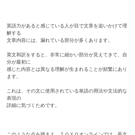
英語力があると感じている人が目で文章を追いかけて理
解する
文章内容には、漏れている部分が多くあります。
英文和訳をすると、非常に細かい部分が見えてきて、自
分が最初に
感じた内容とは異なる理解が生まれることが頻繁にあり
ます。
これは、その文に使用されている単語の用法や文法的な
表現の
詳細に気づくためです。
このような点を踏まえ、ＴＯＹＯオンラインでは、長文