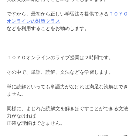
ですから、最初から正しい学習法を提供できる
ＴＯＹＯ
オンラインの対策クラス
などを利用することをお勧めします。
ＴＯＹＯオンラインのライブ授業は２時間です。
その中で、単語、読解、文法などを学習します。
単に読解といっても単語力がなければ満足な読解はでき
ません。
同様に、よじれた読解文を解きほぐすことができる文法
力がなければ
正確な理解はできません。