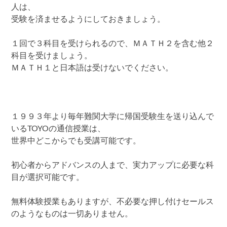
人は、
受験を済ませるようにしておきましょう。
１回で３科目を受けられるので、ＭＡＴＨ２を含む他２
科目を受けましょう。
ＭＡＴＨ１と日本語は受けないでください。
１９９３年より毎年難関大学に帰国受験生を送り込んで
いるTOYOの通信授業は、
世界中どこからでも受講可能です。
初心者からアドバンスの人まで、実力アップに必要な科
目が選択可能です。
無料体験授業もありますが、不必要な押し付けセールス
のようなものは一切ありません。