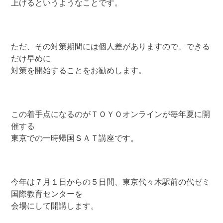
上げるというようなことです。
ただ、その対策期間には個人差がありますので、できる
だけ早めに
対策を開始することをお勧めします。
この着手点になるのがＴＯＹＯオンラインが毎年夏に開
催する
東京での一時帰国ＳＡＴ講座です。
今年は７月１日からの５日間、東京代々木駅前の代ゼミ
国際教育センターを
会場にして開講します。