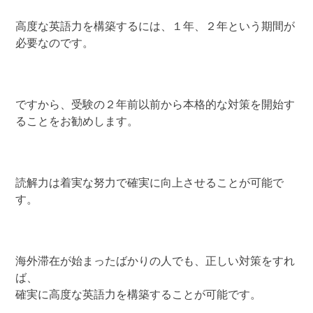
高度な英語力を構築するには、１年、２年という期間が
必要なのです。
ですから、受験の２年前以前から本格的な対策を開始す
ることをお勧めします。
読解力は着実な努力で確実に向上させることが可能で
す。
海外滞在が始まったばかりの人でも、正しい対策をすれ
ば、
確実に高度な英語力を構築することが可能です。