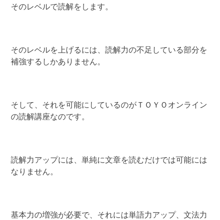
そのレベルで読解をします。
そのレベルを上げるには、読解力の不足している部分を
補強するしかありません。
そして、それを可能にしているのがＴＯＹＯオンライン
の読解講座なのです。
読解力アップには、単純に文章を読むだけでは可能には
なりません。
基本力の増強が必要で、それには単語力アップ、文法力