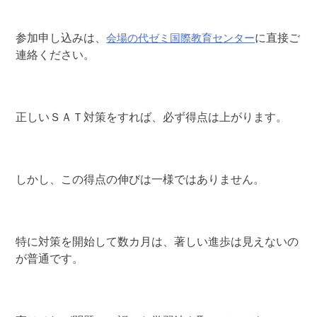
会場の代ゼミ国際教育センター
参加申し込みは、
に直接ご
連絡ください。
正しいＳＡＴ対策をすれば、必ず得点は上がります。
しかし、この得点の伸びは一様ではありません。
特に対策を開始して数カ月は、著しい進歩は見えないの
が普通です。