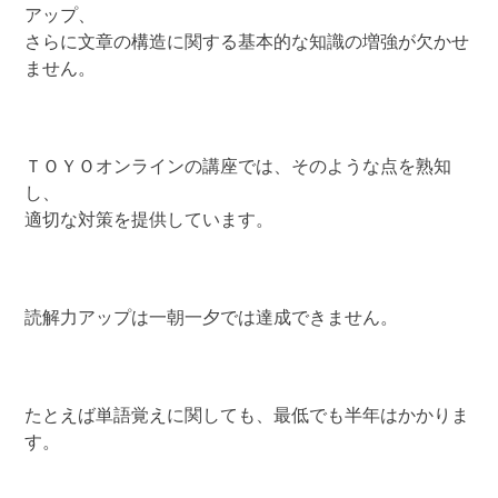
アップ、
さらに文章の構造に関する基本的な知識の増強が欠かせ
ません。
ＴＯＹＯオンラインの講座では、そのような点を熟知
し、
適切な対策を提供しています。
読解力アップは一朝一夕では達成できません。
たとえば単語覚えに関しても、最低でも半年はかかりま
す。