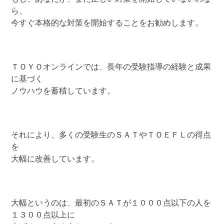
ら、
今すぐ本格的な対策を開始することをお勧めします。
ＴＯＹＯオンラインでは、長年の受験指導の経験と成果
に基づく
ノウハウを蓄積しています。
それにより、多くの受験生のＳＡＴやＴＯＥＦＬの得点
を
大幅に改善しています。
大幅というのは、最初のＳＡＴが１０００点以下の人を
１３００点以上に