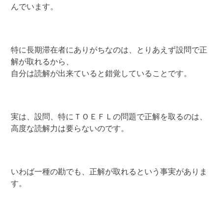
んでいます。
特に長期滞在者にありがちなのは、とりあえず設問で正
解が取れるから、
自分は読解が出来ていると錯覚していることです。
実は、設問、特にＴＯＥＦＬの問題で正解を取るのは、
高度な読解力は要らないのです。
いわば一種の勘でも、正解が取れるという事実がありま
す。