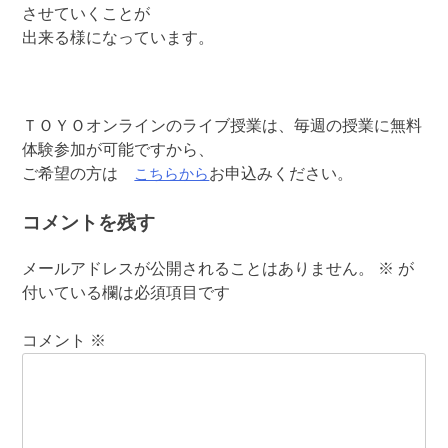
させていくことが
出来る様になっています。
ＴＯＹＯオンラインのライブ授業は、毎週の授業に無料
体験参加が可能ですから、
こちらから
ご希望の方は
お申込みください。
コメントを残す
メールアドレスが公開されることはありません。
※
が
付いている欄は必須項目です
コメント
※