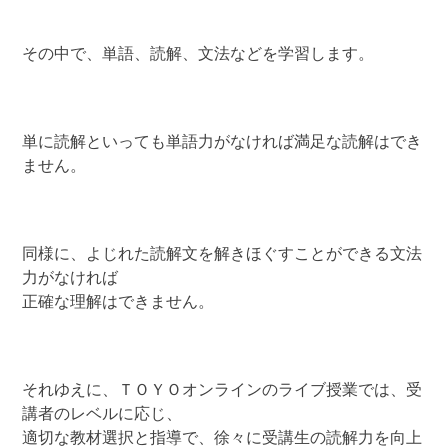
その中で、単語、読解、文法などを学習します。
単に読解といっても単語力がなければ満足な読解はでき
ません。
同様に、よじれた読解文を解きほぐすことができる文法
力がなければ
正確な理解はできません。
それゆえに、ＴＯＹＯオンラインのライブ授業では、受
講者のレベルに応じ、
適切な教材選択と指導で、徐々に受講生の読解力を向上