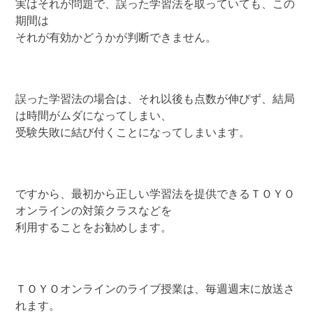
実はそれが問題で、誤った学習法を取っていても、この
期間は
それが有効かどうかが判断できません。
誤った学習法の場合は、それ以後も点数が伸びず、結局
は時間がムダになってしまい、
受験失敗に結び付くことになってしまいます。
ですから、最初から正しい学習法を提供できるＴＯＹＯ
オンラインの対策クラスなどを
利用することをお勧めします。
ＴＯＹＯオンラインのライブ授業は、毎週週末に放送さ
れます。