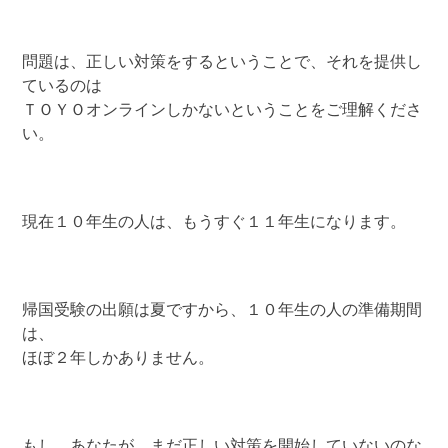
問題は、正しい対策をするということで、それを提供し
ているのは
ＴＯＹＯオンラインしかないということをご理解くださ
い。
現在１０年生の人は、もうすぐ１１年生になります。
帰国受験の出願は夏ですから、１０年生の人の準備期間
は、
ほぼ２年しかありません。
もし、あなたが、まだ正しい対策を開始していないのな