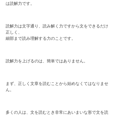
は読解力です。
読解力は文字通り、読み解く力ですから文をできるだけ
正しく、
細部まで読み理解する力のことです。
読解力を上げるのは、簡単ではありません。
まず、正しく文章を読むことから始めなくてはなりませ
ん。
多くの人は、文を読むとき非常にあいまいな形で文を読