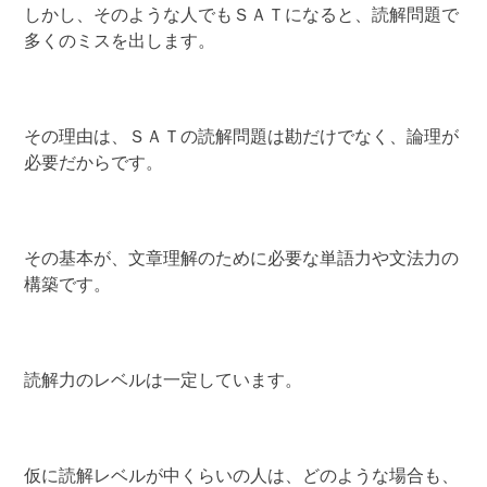
しかし、そのような人でもＳＡＴになると、読解問題で
多くのミスを出します。
その理由は、ＳＡＴの読解問題は勘だけでなく、論理が
必要だからです。
その基本が、文章理解のために必要な単語力や文法力の
構築です。
読解力のレベルは一定しています。
仮に読解レベルが中くらいの人は、どのような場合も、