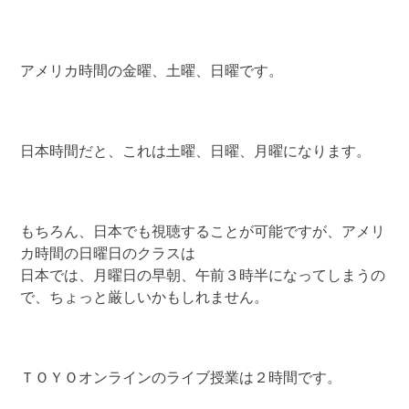
アメリカ時間の金曜、土曜、日曜です。
日本時間だと、これは土曜、日曜、月曜になります。
もちろん、日本でも視聴することが可能ですが、アメリ
カ時間の日曜日のクラスは
日本では、月曜日の早朝、午前３時半になってしまうの
で、ちょっと厳しいかもしれません。
ＴＯＹＯオンラインのライブ授業は２時間です。