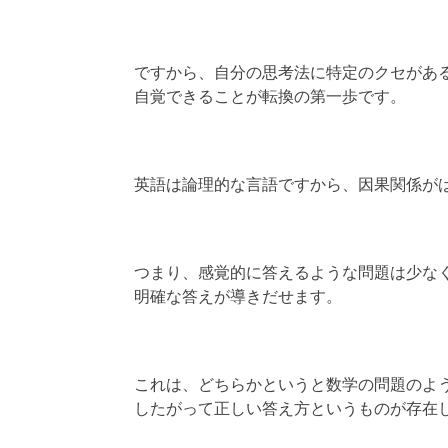
ですから、自分の思考法に特定のクセがあ
自覚できることが転換の第一歩です。
英語は論理的な言語ですから、因果関係が
つまり、感覚的に答えるような問題は少な
明確な答えが導きだせます。
これは、どちらかというと数学の問題のよ
したがって正しい答え方というものが存在