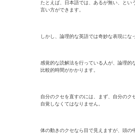
たとえば、日本語では、あるが無い、とい
言い方ができます。
しかし、論理的な英語では奇妙な表現にな
感覚的な読解法を行っている人が、論理的
比較的時間がかかります。
自分のクセを直すのには、まず、自分のク
自覚しなくてはなりません。
体の動きのクセなら目で見えますが、頭の