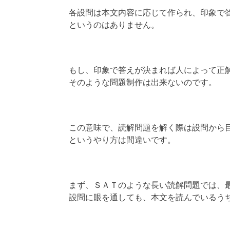
各設問は本文内容に応じて作られ、印象で
というのはありません。
もし、印象で答えが決まれば人によって正
そのような問題制作は出来ないのです。
この意味で、読解問題を解く際は設問から
というやり方は間違いです。
まず、ＳＡＴのような長い読解問題では、
設問に眼を通しても、本文を読んでいるう