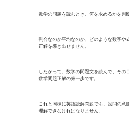
数学の問題を読むとき、何を求めるかを判
割合なのか平均なのか、どのような数字や
正解を導き出せません。
したがって、数学の問題文を読んで、その
数学問題正解の第一歩です。
これと同様に英語読解問題でも、設問の意
理解できなければなりません。