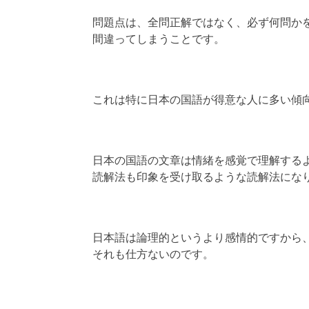
問題点は、全問正解ではなく、必ず何問か
間違ってしまうことです。
これは特に日本の国語が得意な人に多い傾
日本の国語の文章は情緒を感覚で理解する
読解法も印象を受け取るような読解法にな
日本語は論理的というより感情的ですから
それも仕方ないのです。