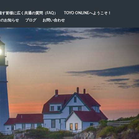
指す皆様に広く共通の質問（FAQ）
TOYO ONLINEへようこそ！
らのお知らせ
ブログ
お問い合わせ