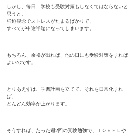
しかし、毎日、学校も受験対策もしなくてはならないと
思うと、
強迫観念でストレスがたまるばかりで、
すべてが中途半端になってしまいます。
もちろん、余裕が出れば、他の日にも受験対策をすれば
よいのです。
とりあえずは、学習計画を立てて、それを日常化すれ
ば、
どんどん効率が上がります。
そうすれば、たった週2回の受験勉強で、ＴＯＥＦＬや