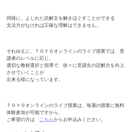
同様に、よじれた読解文を解きほぐすことができる
文法力がなければ正確な理解はできません。
それゆえに、ＴＯＹＯオンラインのライブ授業では、受
講者のレベルに応じ、
適切な教材選択と指導で、徐々に受講生の読解力を向上
させていくことが
出来る様になっています。
ＴＯＹＯオンラインのライブ授業は、毎週の授業に無料
体験参加が可能ですから、
ご希望の方は
こちら
からお申込みください。