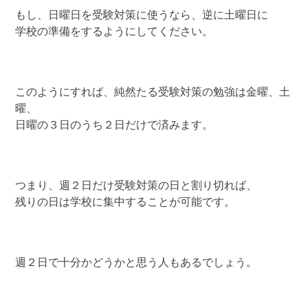
もし、日曜日を受験対策に使うなら、逆に土曜日に
学校の準備をするようにしてください。
このようにすれば、純然たる受験対策の勉強は金曜、土
曜、
日曜の３日のうち２日だけで済みます。
つまり、週２日だけ受験対策の日と割り切れば、
残りの日は学校に集中することが可能です。
週２日で十分かどうかと思う人もあるでしょう。