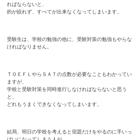
ればならないと、
的が絞れず、すべてが出来なくなってしまいます。
受験生は、学校の勉強の他に、受験対策の勉強もやらな
ければなりません。
ＴＯＥＦＬやらＳＡＴの点数が必要なこともわかってい
ますが、
学校と受験対策を同時進行しなければならないと思う
と、
どれもうまくできなくなってしまいます。
結局、明日の学校を考えると宿題だけをやるのに手いっ
ぱいになってしまう人が