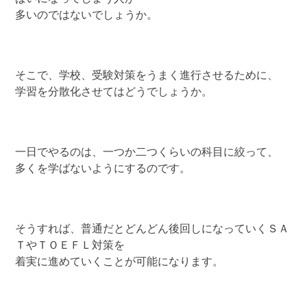
多いのではないでしょうか。
そこで、学校、受験対策をうまく進行させるために、
学習を分散化させてはどうでしょうか。
一日でやるのは、一つか二つくらいの科目に絞って、
多くを学ばないようにするのです。
そうすれば、普通だとどんどん後回しになっていくＳＡ
ＴやＴＯＥＦＬ対策を
着実に進めていくことが可能になります。