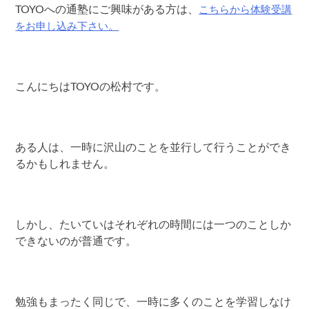
こちらから体験受講
TOYOへの通塾にご興味がある方は、
をお申し込み下さい。
こんにちはTOYOの松村です。
ある人は、一時に沢山のことを並行して行うことができ
るかもしれません。
しかし、たいていはそれぞれの時間には一つのことしか
できないのが普通です。
勉強もまったく同じで、一時に多くのことを学習しなけ