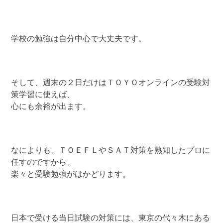
学校の勉強は自分中心で大丈夫です。
そして、週末の２日だけはＴＯＹＯオンラインの受験対
策学習に使えば、
心にも余裕が出ます。
なによりも、ＴＯＥＦＬやＳＡＴ対策を熟知したプロに
任すのですから、
楽々と受験勉強がはかどります。
日本で受ける当日試験の対策には、東京の代々木にある