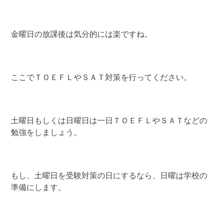
金曜日の放課後は気分的には楽ですね。
ここでＴＯＥＦＬやＳＡＴ対策を行ってください。
土曜日もしくは日曜日は一日ＴＯＥＦＬやＳＡＴなどの
勉強をしましょう。
もし、土曜日を受験対策の日にするなら、日曜は学校の
準備にします。