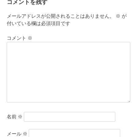
コメントを残す
メールアドレスが公開されることはありません。
※
が
付いている欄は必須項目です
コメント
※
名前
※
メール
※