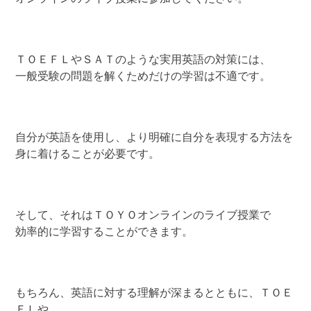
ＴＯＥＦＬやＳＡＴのような実用英語の対策には、
一般受験の問題を解くためだけの学習は不適です。
自分が英語を使用し、より明確に自分を表現する方法を
身に着けることが必要です。
そして、それはＴＯＹＯオンラインのライブ授業で
効率的に学習することができます。
もちろん、英語に対する理解が深まるとともに、ＴＯＥ
ＦＬや