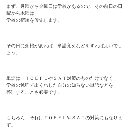
まず、月曜から金曜日は学校があるので、その前日の日
曜から木曜は
学校の宿題を優先します。
その日に余裕があれば、単語覚えなどをすればよいでし
ょう。
単語は、ＴＯＥＦＬやＳＡＴ対策のものだけでなく、
学校の勉強で出くわした自分の知らない単語などを
整理することも必要です。
もちろん、それはＴＯＥＦＬやＳＡＴの対策にもなりま
す。