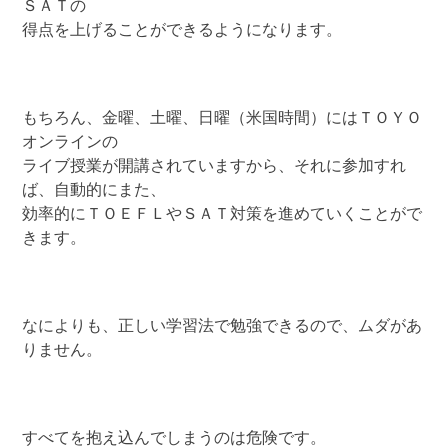
ＳＡＴの
得点を上げることができるようになります。
もちろん、金曜、土曜、日曜（米国時間）にはＴＯＹＯ
オンラインの
ライブ授業が開講されていますから、それに参加すれ
ば、自動的にまた、
効率的にＴＯＥＦＬやＳＡＴ対策を進めていくことがで
きます。
なによりも、正しい学習法で勉強できるので、ムダがあ
りません。
すべてを抱え込んでしまうのは危険です。