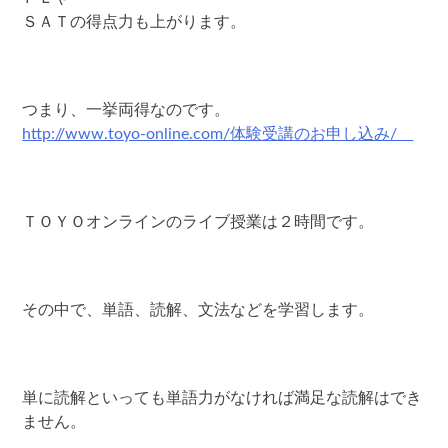
ＳＡＴの得点力も上がります。
つまり、一挙両得なのです。
http://www.toyo-online.com/体験受講のお申し込み/
ＴＯＹＯオンラインのライブ授業は２時間です。
その中で、単語、読解、文法などを学習します。
単に読解といっても単語力がなければ満足な読解はでき
ません。