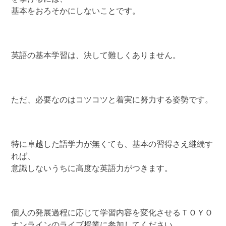
基本をおろそかにしないことです。
英語の基本学習は、決して難しくありません。
ただ、必要なのはコツコツと着実に努力する姿勢です。
特に卓越した語学力が無くても、基本の習得さえ継続す
れば、
意識しないうちに高度な英語力がつきます。
個人の発展過程に応じて学習内容を変化させるＴＯＹＯ
オンラインのライブ授業に参加してください。