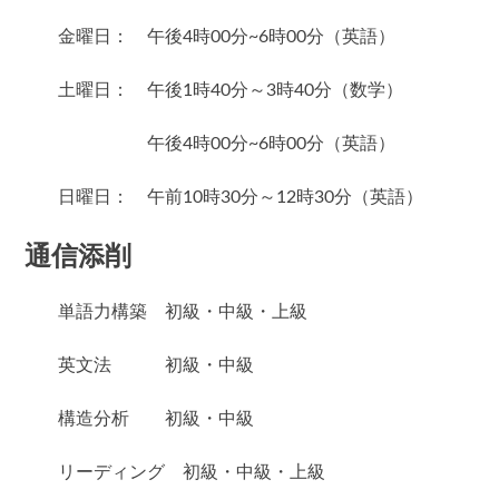
金曜日： 午後4時00分~6時00分（英語）
土曜日： 午後1時40分～3時40分（数学）
午後4時00分~6時00分（英語）
日曜日： 午前10時30分～12時30分（英語）
通信添削
単語力構築 初級・中級・上級
英文法 初級・中級
構造分析 初級・中級
リーディング 初級・中級・上級