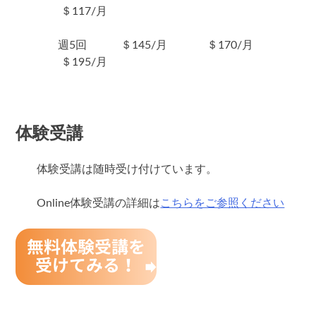
＄117/月
週5回 ＄145/月 ＄170/月
＄195/月
体験受講
体験受講は随時受け付けています。
Online体験受講の詳細は
こちらをご参照ください