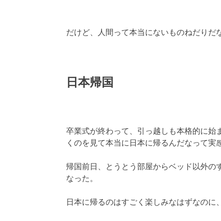
だけど、人間って本当にないものねだりだ
日本帰国
卒業式が終わって、引っ越しも本格的に始
くのを見て本当に日本に帰るんだなって実
帰国前日、とうとう部屋からベッド以外の
なった。
日本に帰るのはすごく楽しみなはずなのに