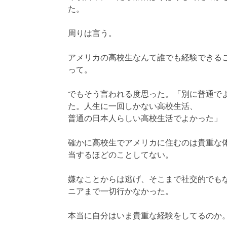
た。
周りは言う。
アメリカの高校生なんて誰でも経験できる
って。
でもそう言われる度思った。「別に普通で
た。人生に一回しかない高校生活、
普通の日本人らしい高校生活でよかった」
確かに高校生でアメリカに住むのは貴重な
当するほどのことしてない。
嫌なことからは逃げ、そこまで社交的でも
ニアまで一切行かなかった。
本当に自分はいま貴重な経験をしてるのか