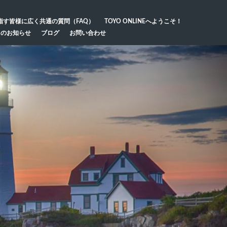
指す皆様に広く共通の質問（FAQ）
TOYO ONLINEへようこそ！
らのお知らせ
ブログ
お問い合わせ