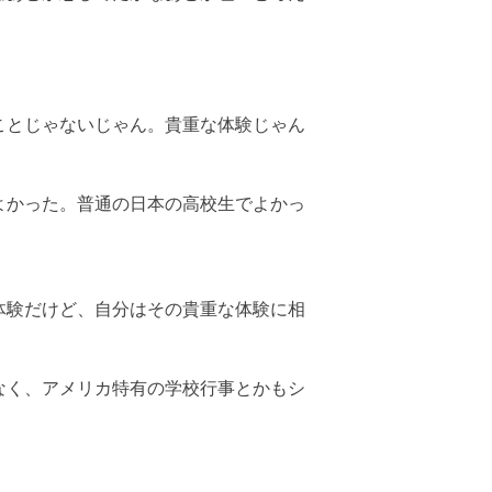
ことじゃないじゃん。貴重な体験じゃん
よかった。普通の日本の高校生でよかっ
体験だけど、自分はその貴重な体験に相
なく、アメリカ特有の学校行事とかもシ
。