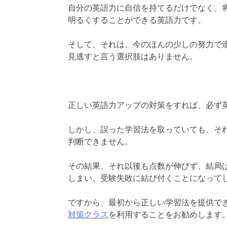
自分の英語力に自信を持てるだけでなく、
明るくすることができる英語力です。
そして、それは、今のほんの少しの努力で
見逃すと言う選択肢はありません。
正しい英語力アップの対策をすれば、必ず
しかし、誤った学習法を取っていても、そ
判断できません。
その結果、それ以後も点数が伸びず、結局
しまい、受験失敗に結び付くことになって
ですから、最初から正しい学習法を提供で
対策クラス
を利用することをお勧めします