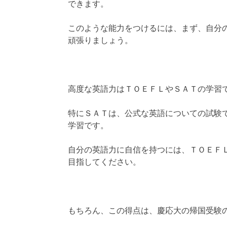
できます。
このような能力をつけるには、まず、自分
頑張りましょう。
高度な英語力はＴＯＥＦＬやＳＡＴの学習
特にＳＡＴは、公式な英語についての試験
学習です。
自分の英語力に自信を持つには、ＴＯＥＦ
目指してください。
もちろん、この得点は、慶応大の帰国受験