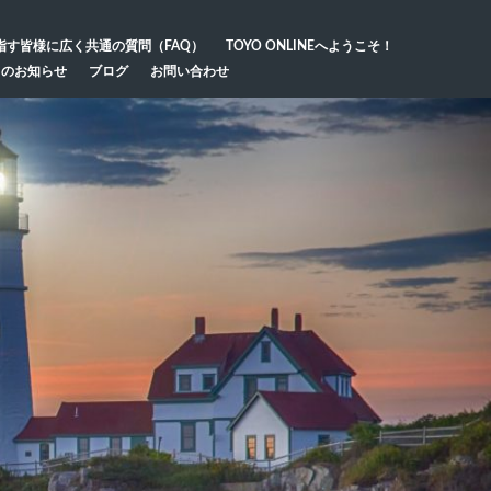
指す皆様に広く共通の質問（FAQ）
TOYO ONLINEへようこそ！
らのお知らせ
ブログ
お問い合わせ