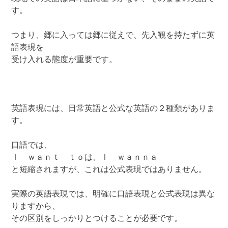
す。
つまり、郷に入っては郷に従えで、先入観を持たずに英
語表現を
受け入れる態度が重要です。
英語表現には、日常英語と公式な英語の２種類がありま
す。
口語では、
Ｉ ｗａｎｔ ｔｏは、Ｉ ｗａｎｎａ
と短縮されますが、これは公式表現ではありません。
実際の英語表現では、明確に口語表現と公式表現は異な
りますから、
その区別をしっかりとつけることが必要です。