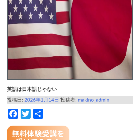
英語は日本語じゃない
投稿日:
2026年1月14日
投稿者:
makino_admin
Facebook
Twitter
共
有