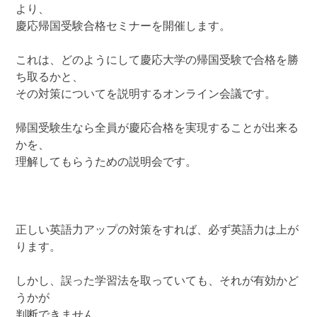
より、
慶応帰国受験合格セミナーを開催します。
これは、どのようにして慶応大学の帰国受験で合格を勝
ち取るかと、
その対策についてを説明するオンライン会議です。
帰国受験生なら全員が慶応合格を実現することが出来る
かを、
理解してもらうための説明会です。
正しい英語力アップの対策をすれば、必ず英語力は上が
ります。
しかし、誤った学習法を取っていても、それが有効かど
うかが
判断できません。