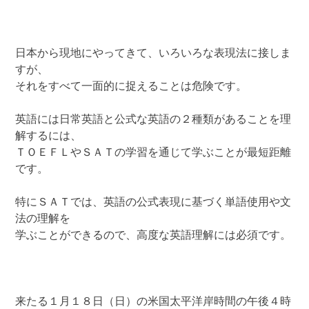
日本から現地にやってきて、いろいろな表現法に接しま
すが、
それをすべて一面的に捉えることは危険です。
英語には日常英語と公式な英語の２種類があることを理
解するには、
ＴＯＥＦＬやＳＡＴの学習を通じて学ぶことが最短距離
です。
特にＳＡＴでは、英語の公式表現に基づく単語使用や文
法の理解を
学ぶことができるので、高度な英語理解には必須です。
来たる１月１８日（日）の米国太平洋岸時間の午後４時