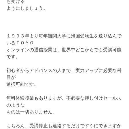
も受ける
ようにしましょう。
１９９３年より毎年難関大学に帰国受験生を送り込んで
いるＴＯＹＯ
オンラインの通信授業は、世界中どこからでも受講可能
です。
初心者からアドバンスの人まで、実力アップに必要な科
目が
選択可能です。
無料体験授業もありますが、不必要な押し付けセールス
のような
ものは一切ありません。
もちろん、受講停止も連絡するだけですぐにできますか