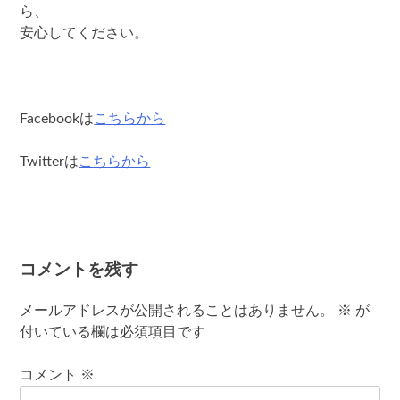
ら、
安心してください。
Facebookは
こちらから
Twitterは
こちらから
コメントを残す
メールアドレスが公開されることはありません。
※
が
付いている欄は必須項目です
コメント
※