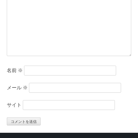
名前
※
メール
※
サイト