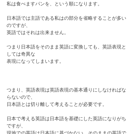
私は食べますパンを、という順になります。
日本語では主語である私はの部分を省略することが多い
のですが、
英語ではそれは出来ません。
つまり日本語をそのまま英語に変換しても、英語表現と
しては奇異な
表現になってしまいます。
つまり、英語表現は英語表現の基本通りにしなければな
らないので、
日本語とは切り離して考えることが必要です。
日本で考える英語は日本語を基礎にした英語になりがち
ですが、
現地での英語は日本語に基づかない、そのままの英語で