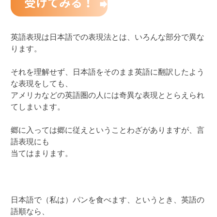
英語表現は日本語での表現法とは、いろんな部分で異な
ります。
それを理解せず、日本語をそのまま英語に翻訳したよう
な表現をしても、
アメリカなどの英語圏の人には奇異な表現ととらえられ
てしまいます。
郷に入っては郷に従えということわざがありますが、言
語表現にも
当てはまります。
日本語で（私は）パンを食べます、というとき、英語の
語順なら、