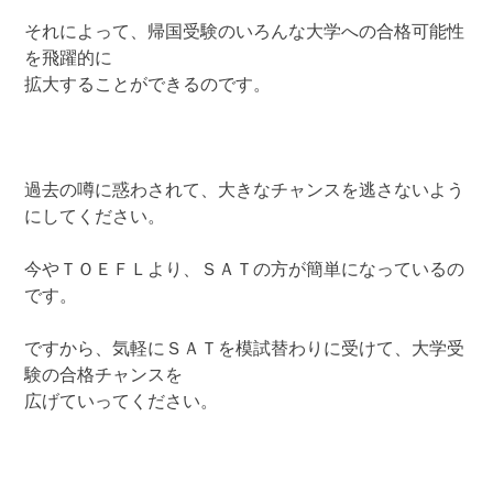
それによって、帰国受験のいろんな大学への合格可能性
を飛躍的に
拡大することができるのです。
過去の噂に惑わされて、大きなチャンスを逃さないよう
にしてください。
今やＴＯＥＦＬより、ＳＡＴの方が簡単になっているの
です。
ですから、気軽にＳＡＴを模試替わりに受けて、大学受
験の合格チャンスを
広げていってください。