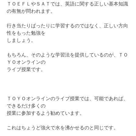
ＴＯＥＦＬやＳＡＴでは、英語に関する正しい基本知識
の有無が問われます。
行き当たりばったりに学習するのではなく、正しい方向
性をもった勉強を
しましょう。
もちろん、そのような学習法を提供しているのが、ＴＯ
ＹＯオンラインの
ライブ授業です。
ＴＯＹＯオンラインのライブ授業では、可能であれば、
できるだけ多くの
授業に参加するよう勧めています。
これはちょうど強火で水を沸かせるのと同じです。