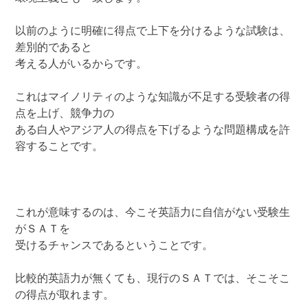
以前のように明確に得点で上下を分けるような試験は、
差別的であると
考える人がいるからです。
これはマイノリティのような知識が不足する受験者の得
点を上げ、競争力の
ある白人やアジア人の得点を下げるような問題構成を許
容することです。
これが意味するのは、今こそ英語力に自信がない受験生
がＳＡＴを
受けるチャンスであるということです。
比較的英語力が無くても、現行のＳＡＴでは、そこそこ
の得点が取れます。