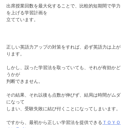
出席授業回数を最大化することで、比較的短期間で学力
を上げる学習計画を
立てています。
正しい英語力アップの対策をすれば、必ず英語力は上が
ります。
しかし、誤った学習法を取っていても、それが有効かど
うかが
判断できません。
その結果、それ以後も点数が伸びず、結局は時間がムダ
になって
しまい、受験失敗に結び付くことになってしまいます。
ですから、最初から正しい学習法を提供できる
ＴＯＹＯ