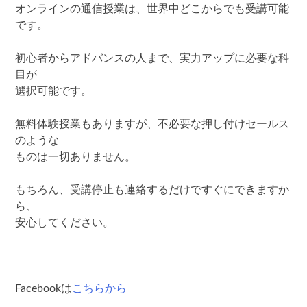
オンラインの通信授業は、世界中どこからでも受講可能
です。
初心者からアドバンスの人まで、実力アップに必要な科
目が
選択可能です。
無料体験授業もありますが、不必要な押し付けセールス
のような
ものは一切ありません。
もちろん、受講停止も連絡するだけですぐにできますか
ら、
安心してください。
Facebookは
こちらから