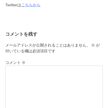
Twitterは
こちらから
コメントを残す
メールアドレスが公開されることはありません。
※
が
付いている欄は必須項目です
コメント
※