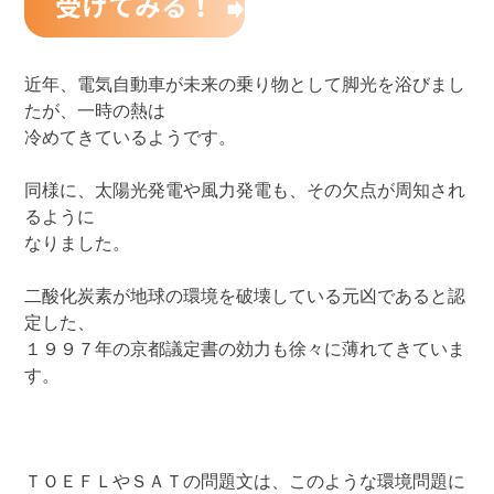
近年、電気自動車が未来の乗り物として脚光を浴びまし
たが、一時の熱は
冷めてきているようです。
同様に、太陽光発電や風力発電も、その欠点が周知され
るように
なりました。
二酸化炭素が地球の環境を破壊している元凶であると認
定した、
１９９７年の京都議定書の効力も徐々に薄れてきていま
す。
ＴＯＥＦＬやＳＡＴの問題文は、このような環境問題に